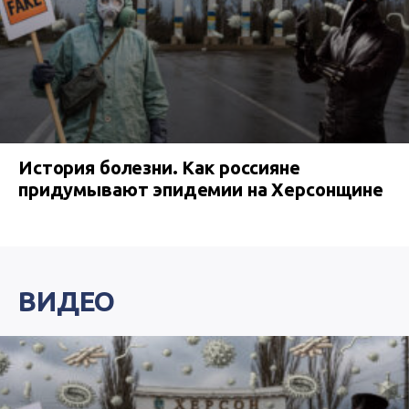
История болезни. Как россияне
придумывают эпидемии на Херсонщине
ВИДЕО