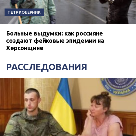
ПЕТР КОБЕРНИК
Больные выдумки: как россияне
создают фейковые эпидемии на
Херсонщине
РАССЛЕДОВАНИЯ