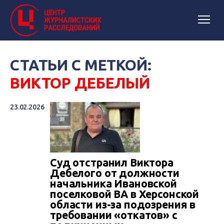
СТАТЬИ С МЕТКОЙ:
ВИКТОР ДЕБЕЛЫЙ
23.02.2026
Суд отстранил Виктора
Дебелого от должности
начальника Ивановской
поселковой ВА в Херсонской
области из-за подозрения в
требовании «откатов» с