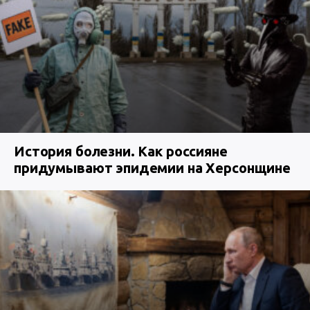
История болезни. Как россияне
придумывают эпидемии на Херсонщине