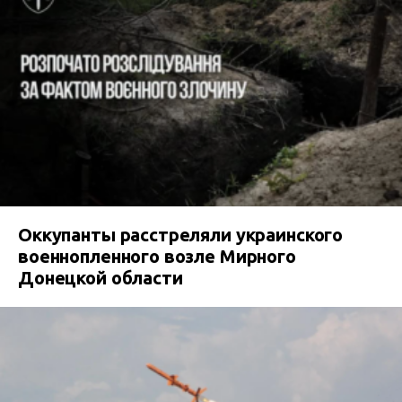
Оккупанты расстреляли украинского
военнопленного возле Мирного
Донецкой области