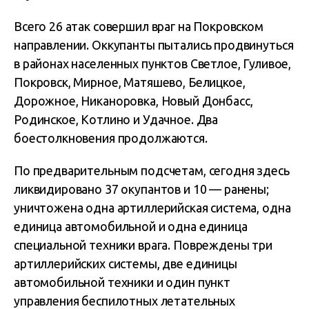
Всего 26 атак совершил враг на Покровском
направлении. Оккупанты пытались продвинуться
в районах населенных пунктов Светлое, Гуливое,
Покровск, Мирное, Матяшево, Белицкое,
Дорожное, Никаноровка, Новый Донбасс,
Родинское, Котлино и Удачное. Два
боестолкновения продолжаются.
По предварительным подсчетам, сегодня здесь
ликвидировано 37 окупантов и 10 — ранены;
уничтожена одна артиллерийская система, одна
единица автомобильной и одна единица
специальной техники врага. Повреждены три
артиллерийских системы, две единицы
автомобильной техники и один пункт
управления беспилотных летательных