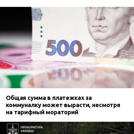
Общая сумма в платежках за
коммуналку может вырасти, несмотря
на тарифный мораторий