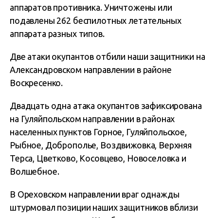
аппаратов противника. Уничтожены или
подавлены 262 беспилотных летательных
аппарата разных типов.
Две атаки окупантов отбили наши защитники на
Александровском направлении в районе
Воскресенко.
Двадцать одна атака окупантов зафиксирована
на Гуляйпольском направлении в районах
населенных пунктов Горное, Гуляйпольское,
Рыбное, Доброполье, Воздвижовка, Верхняя
Терса, Цветково, Косовцево, Новоселовка и
Волшебное.
В Ореховском направлении враг однажды
штурмовал позиции наших защитников вблизи