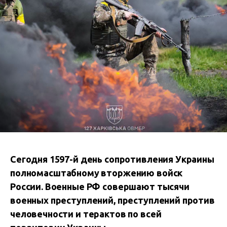
Сегодня 1597-й день сопротивления Украины
полномасштабному вторжению войск
России. Военные РФ совершают тысячи
военных преступлений, преступлений против
человечности и терактов по всей