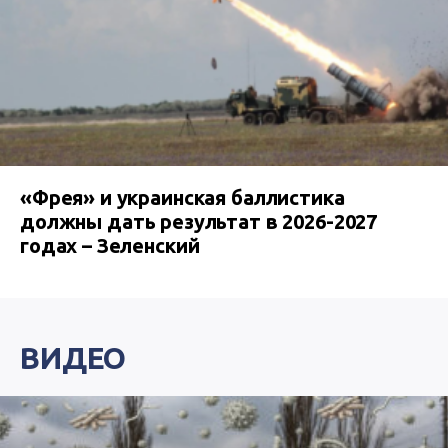
«Фрея» и украинская баллистика
должны дать результат в 2026-2027
годах – Зеленский
ВИДЕО