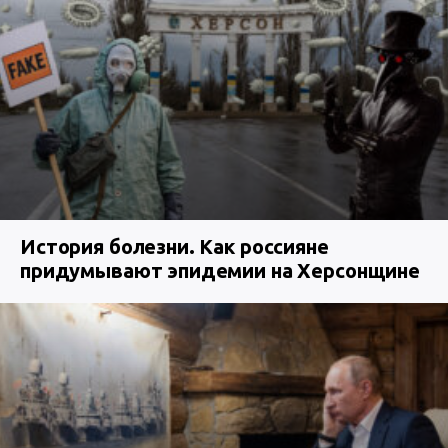
История болезни. Как россияне
придумывают эпидемии на Херсонщине