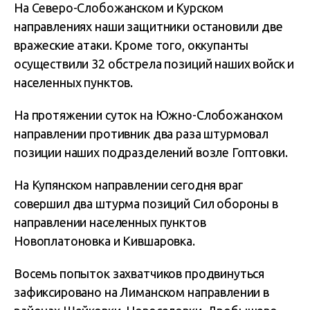
На Северо-Слобожанском и Курском
направлениях наши защитники остановили две
вражеские атаки. Кроме того, оккупанты
осуществили 32 обстрела позиций наших войск и
населенных пунктов.
На протяжении суток на Южно-Слобожанском
направлении противник два раза штурмовал
позиции наших подразделений возле Гоптовки.
На Купянском направлении сегодня враг
совершил два штурма позиций Сил обороны в
направлении населенных пунктов
Новоплатоновка и Кившаровка.
Восемь попыток захватчиков продвинуться
зафиксировано на Лиманском направлении в