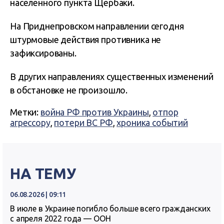
населенного пункта Щербаки.
На Приднепровском направлении сегодня
штурмовые действия противника не
зафиксированы.
В других направлениях существенных изменений
в обстановке не произошло.
Метки:
война РФ против Украины
,
отпор
агрессору
,
потери ВС РФ
,
хроника событий
НА ТЕМУ
06.08.2026 | 09:11
В июле в Украине погибло больше всего гражданских
с апреля 2022 года — ООН