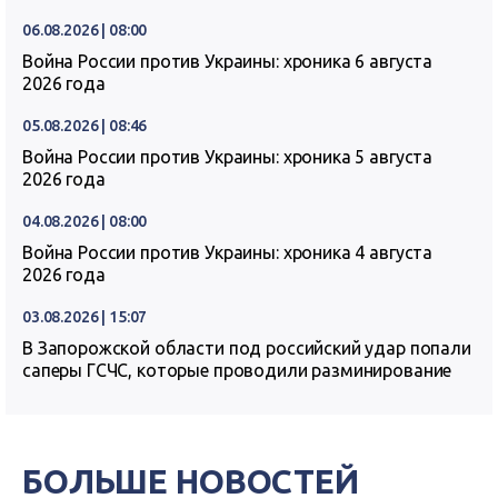
06.08.2026 | 08:00
Война России против Украины: хроника 6 августа
2026 года
05.08.2026 | 08:46
Война России против Украины: хроника 5 августа
2026 года
04.08.2026 | 08:00
Война России против Украины: хроника 4 августа
2026 года
03.08.2026 | 15:07
В Запорожской области под российский удар попали
саперы ГСЧС, которые проводили разминирование
БОЛЬШЕ НОВОСТЕЙ