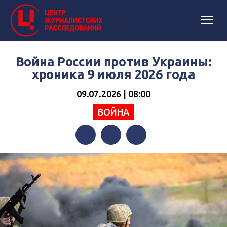
Война России против Украины:
хроника 9 июля 2026 года
09.07.2026 | 08:00
ВОЙНА
Facebook
Twitter
Telegram