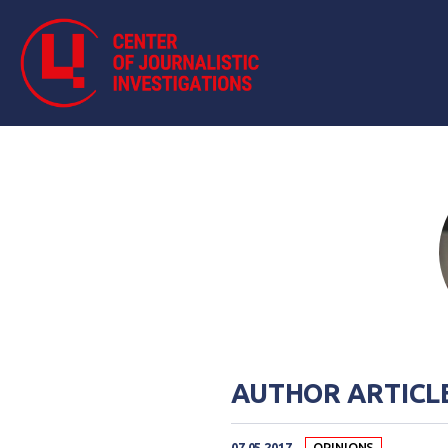
AUTHOR ARTICLE
07.05.2017
OPINIONS