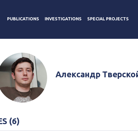
PUBLICATIONS
INVESTIGATIONS
SPECIAL PROJECTS
Александр Тверско
S (6)