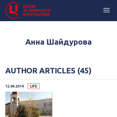
Анна Шайдурова
AUTHOR ARTICLES (45)
12.04.2014
LIFE