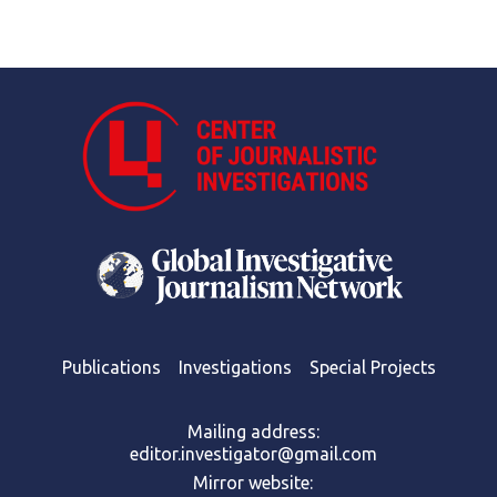
Publications
Investigations
Special Projects
Mailing address:
editor.investigator@gmail.com
Mirror website: