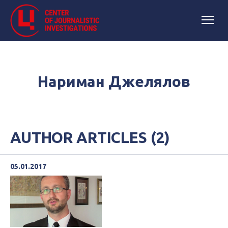
Нариман Джелялов
AUTHOR ARTICLES (2)
05.01.2017