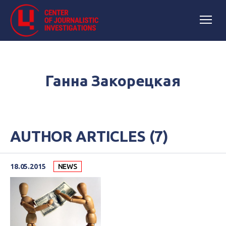
Ганна Закорецкая
AUTHOR ARTICLES (7)
18.05.2015
NEWS