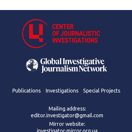
Publications
Investigations
Special Projects
Mailing address:
editor.investigator@gmail.com
Mirror website:
investigator-mirror.org.ua