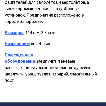
двигателей для самолётов и вертолётов, а
также промышленных газотурбинных
установок. Предприятие расположено в
городе Запорожье.
Размеры:
114 п.м, 2 карты
Назначение:
лечебный
Помещение и
оборудование:
медпункт, теневые
навесы, кабины для переодевания, душевые,
шезлонги, урны, туалет, аэрарий, спасательный
пост