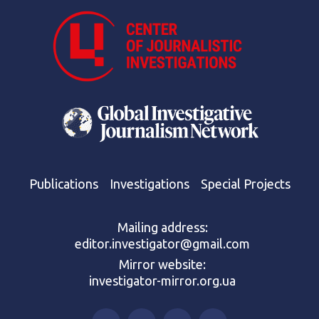
Publications
Investigations
Special Projects
Mailing address:
editor.investigator@gmail.com
Mirror website:
investigator-mirror.org.ua