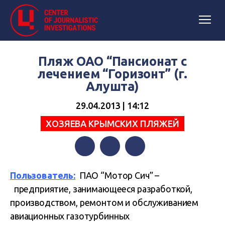
Пляж ОАО “Пансионат с
лечением “Горизонт” (г.
Алушта)
29.04.2013 | 14:12
ХОЗЯЕВА КРЫМСКИХ ПЛЯЖЕЙ
Facebook
Twitter
Telegram
Пользователь:
ПАО “Мотор Сич” –
предприятие, занимающееся разработкой,
производством, ремонтом и обслуживанием
авиационных газотурбинных