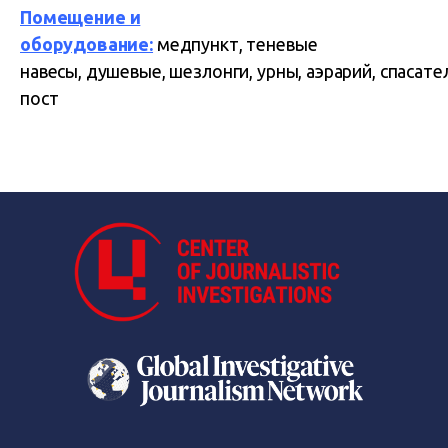
Помещение и
оборудование:
медпункт, теневые
навесы, душевые, шезлонги, урны, аэрарий, спасат
пост