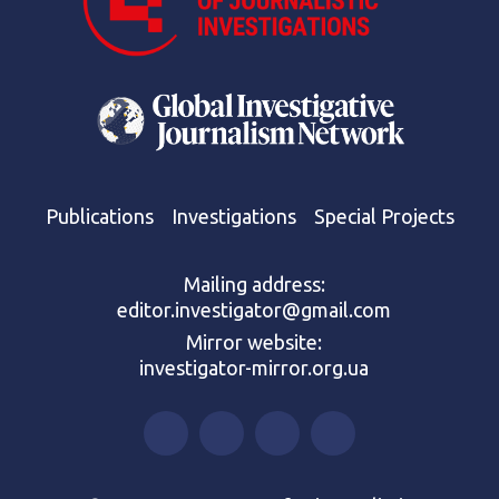
Publications
Investigations
Special Projects
Mailing address:
editor.investigator@gmail.com
Mirror website:
investigator-mirror.org.ua