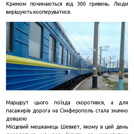
Кримом починаються від 300 гривень. Люди
вирішують кооперуватися.
Маршрут цього поїзда скоротився, а для
пасажирів дорога на Сімферополь стала значно
довшою
Місцевий мешканець Шевкет, якому в цей день