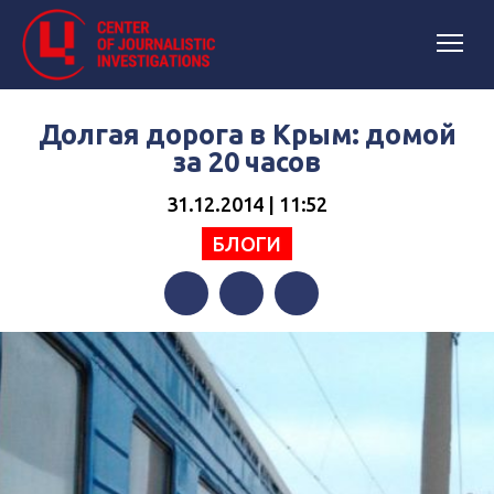
Долгая дорога в Крым: домой
за 20 часов
31.12.2014 | 11:52
БЛОГИ
Facebook
Twitter
Telegram