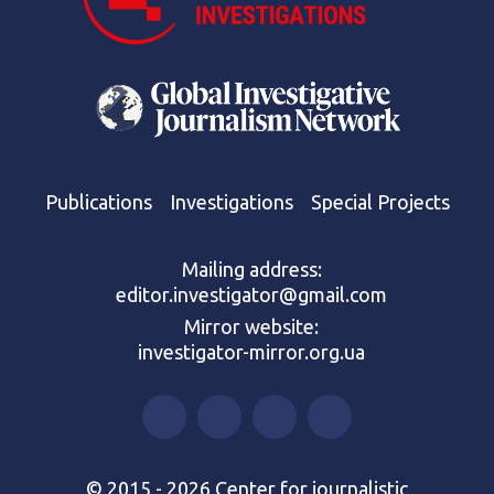
Publications
Investigations
Special Projects
Mailing address:
editor.investigator@gmail.com
Mirror website:
investigator-mirror.org.ua
© 2015 - 2026 Center for journalistic