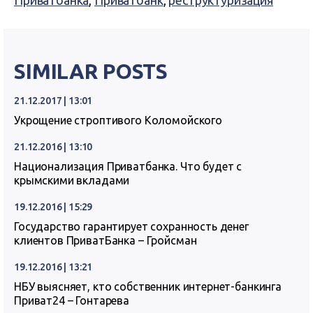
Приватбанка
,
Приватбанк
,
реструктуризация
SIMILAR POSTS
21.12.2017 | 13:01
Укрощение строптивого Коломойского
21.12.2016 | 13:10
Национализация Приватбанка. Что будет с
крымскими вкладами
19.12.2016 | 15:29
Государство гарантирует сохранность денег
клиентов ПриватБанка – Гройсман
19.12.2016 | 13:21
НБУ выясняет, кто собственник интернет-банкинга
Приват24 – Гонтарева