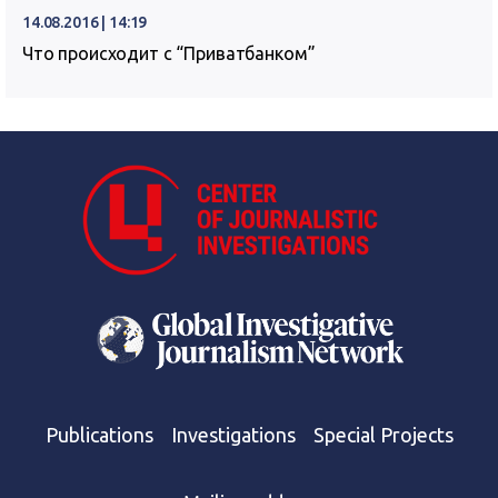
14.08.2016 | 14:19
Что происходит с “Приватбанком”
Publications
Investigations
Special Projects