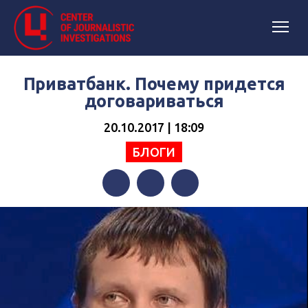
Приватбанк. Почему придется
договариваться
20.10.2017 | 18:09
БЛОГИ
Facebook
Twitter
Telegram