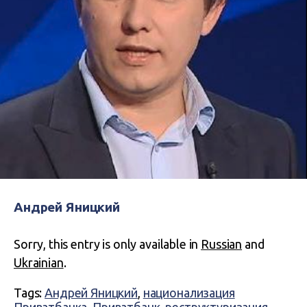
Андрей Яницкий
Sorry, this entry is only available in
Russian
and
Ukrainian
.
Tags:
Андрей Яницкий
,
национализация