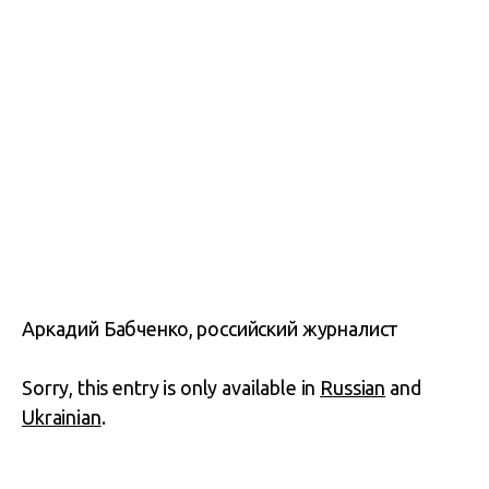
Аркадий Бабченко, российский журналист
Sorry, this entry is only available in
Russian
and
Ukrainian
.