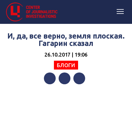
И, да, все верно, земля плоская.
Гагарин сказал
26.10.2017 | 19:06
БЛОГИ
Facebook
Twitter
Telegram