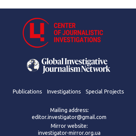
Publications
Investigations
Special Projects
Mailing address:
editor.investigator@gmail.com
Mirror website:
investigator-mirror.org.ua