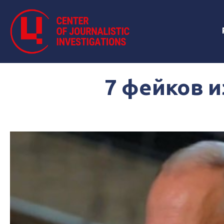
7 фейков и