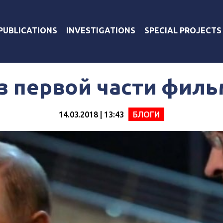
PUBLICATIONS
INVESTIGATIONS
SPECIAL PROJECTS
з первой части фил
14.03.2018 | 13:43
БЛОГИ