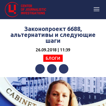
Законопроект 6688,
альтернативы и следующие
шаги
26.09.2018 | 11:39
БЛОГИ
Facebook
Twitter
Telegram