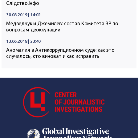
Слідство.Інфо
30.08.2019 | 14:02
Медведчук и Джемилев: состав Комитета ВР по
вопросам деоккупации
13.06.2018 | 23:40
Аномалия в Антикоррупционном суде: как это
случилось, кто виноват и как исправить