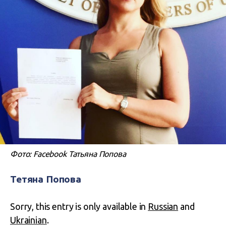
Фото: Facebook Татьяна Попова
Тетяна Попова
Sorry, this entry is only available in
Russian
and
Ukrainian
.