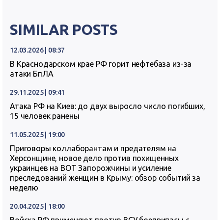
SIMILAR POSTS
12.03.2026 | 08:37
В Краснодарском крае РФ горит нефтебаза из-за
атаки БпЛА
29.11.2025 | 09:41
Атака РФ на Киев: до двух выросло число погибших,
15 человек ранены
11.05.2025 | 19:00
Приговоры коллаборантам и предателям на
Херсонщине, новое дело против похищенных
украинцев на ВОТ Запорожчины и усиление
преследований женщин в Крыму: обзор событий за
неделю
20.04.2025 | 18:00