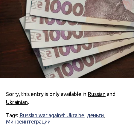
Sorry, this entry is only available in
Russian
and
Ukrainian
.
Tags:
Russian war against Ukraine
,
деньги
,
Минреинтеграции