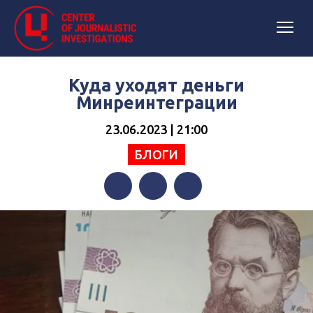
Куда уходят деньги
Минреинтеграции
23.06.2023 | 21:00
БЛОГИ
Facebook
Twitter
Telegram