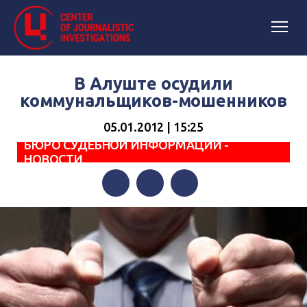
В Алуште осудили
коммунальщиков-мошенников
05.01.2012 | 15:25
БЮРО СУДЕБНОЙ ИНФОРМАЦИИ -
НОВОСТИ
Facebook
Twitter
Telegram