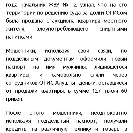
года начальник ЖЭУ № 2 узнал, что на его
территории по решению суда за долги ОГИСом
была продана с аукциона квартира местного
жителя, злоупотребляющего спиртными
напитками.
Мошенники, используя свои связи, по
поддельным документам оформили новый
паспорт на имя мужчины, лишившегося
квартиры, и самовольно сняли через
сотрудников ОГИС Алушты деньги, оставшиеся
от продажи квартиры, в сумме 127 тысяч 60
гривен.
После этого мошенники, неоднократно
используя поддельный паспорт, получали
кредиты на различную технику и товары в