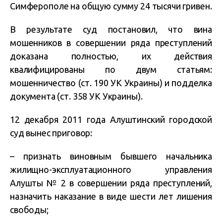
Симферополе на общую сумму 24 тысячи гривен.
В результате суд постановил, что вина
мошенников в совершении ряда преступлений
доказана полностью, их действия
квалифицированы по двум статьям:
мошенничество (ст. 190 УК Украины) и подделка
документа (ст. 358 УК Украины).
12 декабря 2011 года Алуштинский городской
суд вынес приговор:
– признать виновным бывшего начальника
жилищно-эксплуатационного управления
Алушты № 2 в совершении ряда преступлений,
назначить наказание в виде шести лет лишения
свободы;