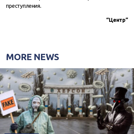
преступления.
“Центр”
MORE NEWS