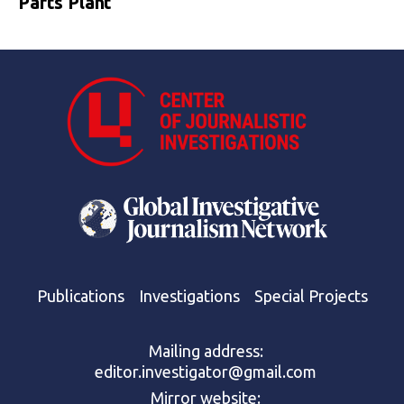
Parts Plant
Publications
Investigations
Special Projects
Mailing address:
editor.investigator@gmail.com
Mirror website: