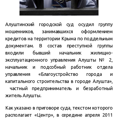
Алуштинский городской суд осудил группу
мошенников, занимавшихся оформлением
кредитов на территории Крыма по поддельным
документам. В состав преступной группы
входили бывший начальник жилищно-
эксплуатационного управления Алушты № 2,
начальник и подсобный работник отдела
управления «Благоустройство города и
капитального строительства в городе Алушта»,
частный предприниматель и безработный
житель Алушты.
Как указано в приговоре суда, текстом которого
располагает «Центр», в середине апреля 2011