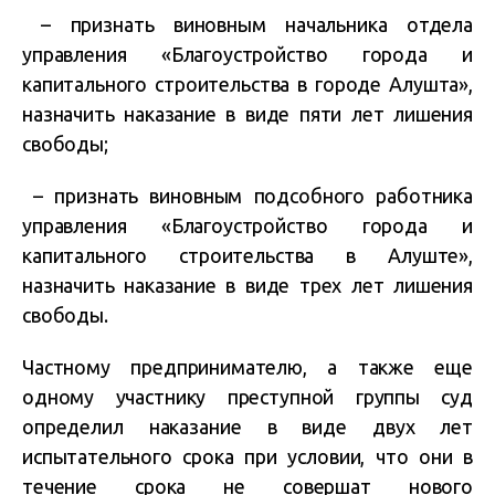
– признать виновным начальника отдела
управления «Благоустройство города и
капитального строительства в городе Алушта»,
назначить наказание в виде пяти лет лишения
свободы;
– признать виновным подсобного работника
управления «Благоустройство города и
капитального строительства в Алуште»,
назначить наказание в виде трех лет лишения
свободы.
Частному предпринимателю, а также еще
одному участнику преступной группы суд
определил наказание в виде двух лет
испытательного срока при условии, что они в
течение срока не совершат нового