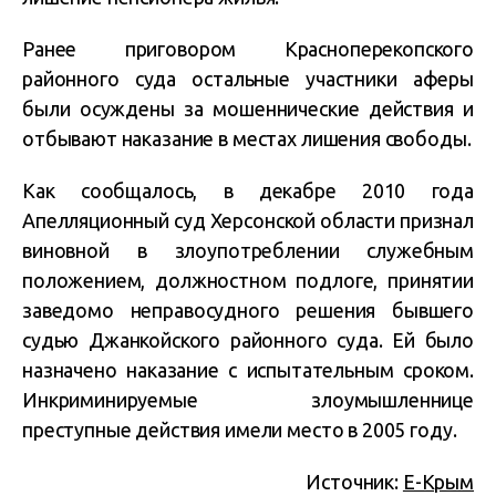
Ранее приговором Красноперекопского
районного суда остальные участники аферы
были осуждены за мошеннические действия и
отбывают наказание в местах лишения свободы.
Как сообщалось, в декабре 2010 года
Апелляционный суд Херсонской области признал
виновной в злоупотреблении служебным
положением, должностном подлоге, принятии
заведомо неправосудного решения бывшего
судью Джанкойского районного суда. Ей было
назначено наказание с испытательным сроком.
Инкриминируемые злоумышленнице
преступные действия имели место в 2005 году.
Источник:
Е-Крым