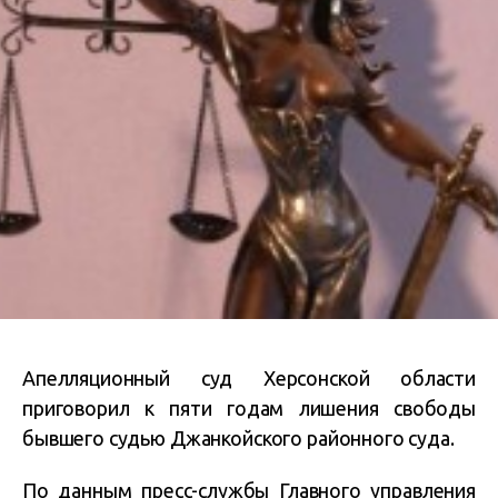
Апелляционный суд Херсонской области
приговорил к пяти годам лишения свободы
бывшего судью Джанкойского районного суда.
По данным пресс-службы Главного управления