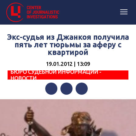
Экс-судья из Джанкоя получила
пять лет тюрьмы за аферу с
квартирой
19.01.2012 | 13:09
БЮРО СУДЕБНОЙ ИНФОРМАЦИИ -
НОВОСТИ
Facebook
Twitter
Telegram