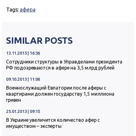
Tags:
афера
SIMILAR POSTS
13.11.2015 | 16:36
Сотрудники структуры в Управделами президента
РФ подозреваются в афере на 3,5 млрд рублей
09.10.2013 | 11:06
Военнослужащий Евпатории после аферы с
квартирами должен государству 1,5 миллиона
гривен
25.01.2013 | 09:15
В Украине увеличится количество афер с
имуществом – эксперты