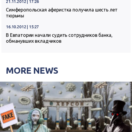
21.11.2012 | 17:26
Симферопольская аферистка получила шесть лет
тюрьмы
16.10.2012 | 15:27
В Евпатории начали судить сотрудников банка,
обманувших вкладчиков
MORE NEWS