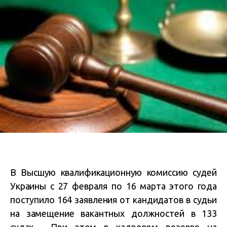
В Высшую квалификационную комиссию судей
Украины с 27 февраля по 16 марта этого года
поступило 164 заявления от кандидатов в судьи
на замещение вакантных должностей в 133