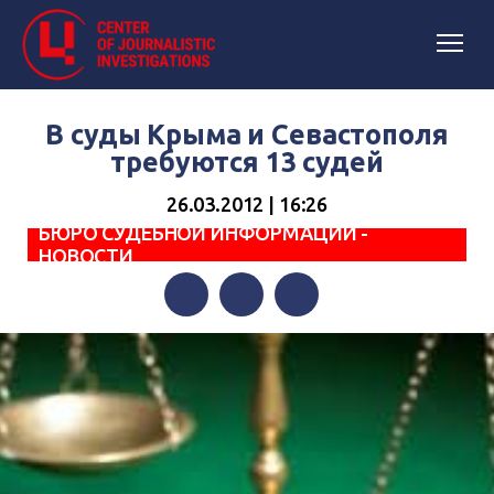
В суды Крыма и Севастополя
требуются 13 судей
26.03.2012 | 16:26
БЮРО СУДЕБНОЙ ИНФОРМАЦИИ -
НОВОСТИ
Facebook
Twitter
Telegram