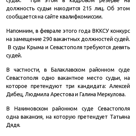
судах. При этом в кадровом резерве на
должность судьи находится 215 лиц. Об этом
сообщается на сайте квалифкомиссии.
Напомним, в феврале этого года ВККСУ конкурс
на замещение 290 вакантных должностей судей.
В суды Крыма и Севастополя требуются девять
судей.
В частности, в Балаклавском районном суде
Севастополя одно вакантное место судьи, на
которое претендуют три кандидата: Алексей
Дибец, Людмила Арестова и Галина Меркулова.
В Нахимовском районном суде Севастополя
одна вакансия, на которую претендует Татьяна
Дядя.