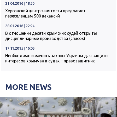
21.04.2016 | 18:30
Херсонский центр занятости предлагает
переселенцам 500 вакансий
28.01.2016 | 22:24
В отношении десяти крымских судей открыты
дисциплинарные производства (список)
17.11.2015 | 16:05
Необходимо изменить законы Украины для защиты
интересов крымчан в судах – правозащитник
MORE NEWS