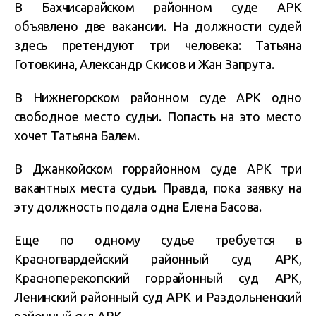
В Бахчисарайском районном суде АРК
объявлено две вакансии. На должности судей
здесь претендуют три человека: Татьяна
Готовкина, Александр Скисов и Жан Запрута.
В Нижнегорском районном суде АРК одно
свободное место судьи. Попасть на это место
хочет Татьяна Балем.
В Джанкойском горрайонном суде АРК три
вакантных места судьи. Правда, пока заявку на
эту должность подала одна Елена Басова.
Еще по одному судье требуется в
Красногвардейский районный суд АРК,
Красноперекопский горрайонный суд АРК,
Ленинский районный суд АРК и Раздольненский