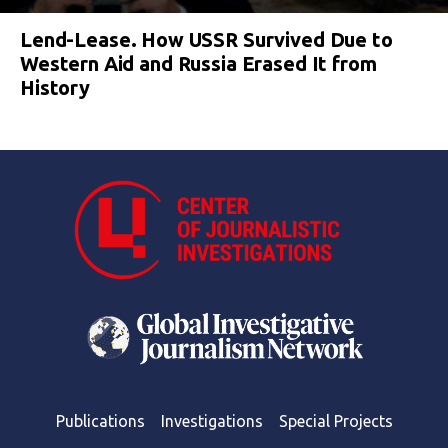
Lend-Lease. How USSR Survived Due to
Western Aid and Russia Erased It from
History
Publications
Investigations
Special Projects