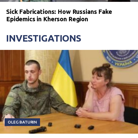
Sick Fabrications: How Russians Fake
Epidemics in Kherson Region
INVESTIGATIONS
OLEG BATURIN