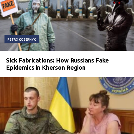
PETRO KOBERNYK
Sick Fabrications: How Russians Fake
Epidemics in Kherson Region