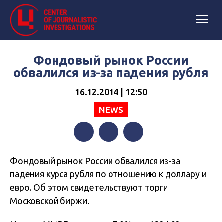
Фондовый рынок России
обвалился из-за падения рубля
16.12.2014 | 12:50
NEWS
Facebook
Twitter
Telegram
Фондовый рынок России обвалился из-за
падения курса рубля по отношению к доллару и
евро. Об этом свидетельствуют торги
Московской биржи.