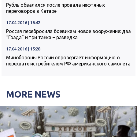
Рубль обвалился после провала нефтяных
переговоров в Катаре
17.04.2016 | 16:42
Россия перебросила боевикам новое вооружение: два
“Града” и три танка – разведка
17.04.2016 | 15:28
Минобороны России опровергает информацию о
перехвате истребителем РФ американского самолета
MORE NEWS