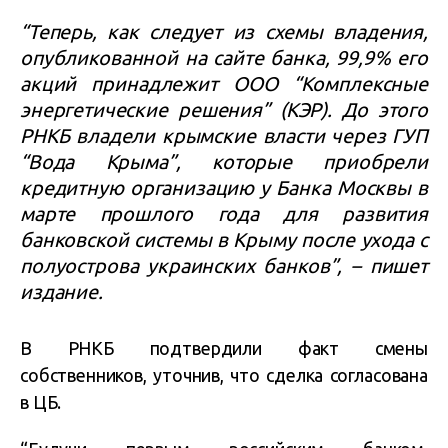
“Теперь, как следует из схемы владения,
опубликованной на сайте банка, 99,9% его
акций принадлежит ООО “Комплексные
энергетические решения” (КЭР). До этого
РНКБ владели крымские власти через ГУП
“Вода Крыма”, которые приобрели
кредитную организацию у Банка Москвы в
марте прошлого года для развития
банковской системы в Крыму после ухода с
полуострова украинских банков”, – пишет
издание.
В РНКБ подтвердили факт смены
собственников, уточнив, что сделка согласована
в ЦБ.