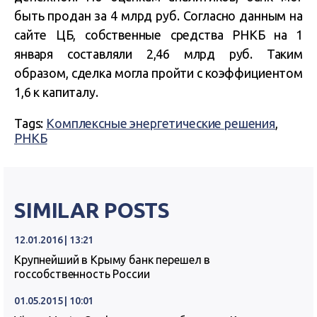
быть продан за 4 млрд руб. Согласно данным на
сайте ЦБ, собственные средства РНКБ на 1
января составляли 2,46 млрд руб. Таким
образом, сделка могла пройти с коэффициентом
1,6 к капиталу.
Tags:
Комплексные энергетические решения
,
РНКБ
SIMILAR POSTS
12.01.2016 | 13:21
Крупнейший в Крыму банк перешел в
госсобственность России
01.05.2015 | 10:01