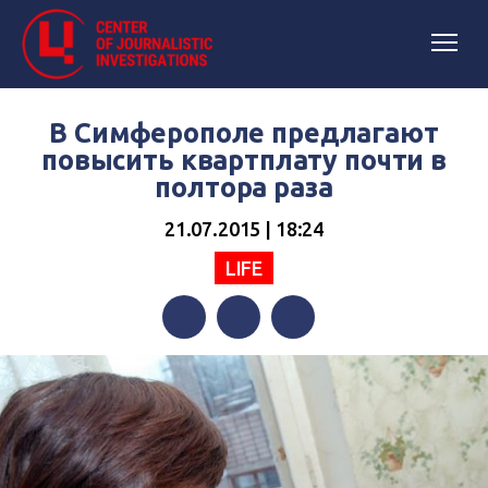
В Симферополе предлагают
повысить квартплату почти в
полтора раза
21.07.2015 | 18:24
LIFE
Facebook
Twitter
Telegram