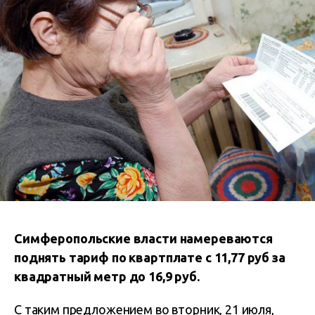
Симферопольские власти намереваются
поднять тариф по квартплате с 11,77 руб за
квадратный метр до 16,9 руб.
С таким предложением во вторник, 21 июля,