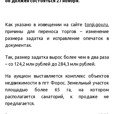
он должен состояться 27 ноября.
Как указано в извещении на сайте
torgi.gov.ru
,
п
ричины для переноса торгов – изменение
размера задатка и исправление опечаток в
документах.
Так, размер задатка вырос более чем в два раза
– со 124,2 млн рублей до 284,3 млн рублей.
На аукцион выставляется комплекс объектов
недвижимости в пгт Форос. Земельный участок
площадью более 65 га, на котором
располагается санаторий, к продаже не
предлагается.