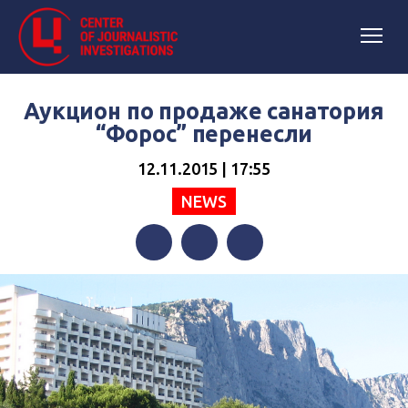
Аукцион по продаже санатория
“Форос” перенесли
12.11.2015 | 17:55
NEWS
Facebook
Twitter
Telegram