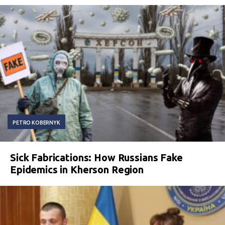
PETRO KOBERNYK
Sick Fabrications: How Russians Fake
Epidemics in Kherson Region