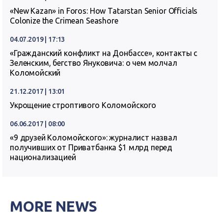
«New Kazan» in Foros: How Tatarstan Senior Officials
Colonize the Crimean Seashore
04.07.2019 | 17:13
«Гражданский конфликт на Донбассе», контакты с
Зеленским, бегство Януковича: о чем молчал
Коломойский
21.12.2017 | 13:01
Укрощение строптивого Коломойского
06.06.2017 | 08:00
«9 друзей Коломойского»: журналист назвал
получивших от Приватбанка $1 млрд перед
национализацией
MORE NEWS