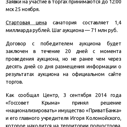
Заявки на участие в торгах принимаются до 12:00
мск 25 ноября.
Стартовая цена
санатория составляет
1,4
миллиарда рублей.
Шаг аукциона — 71 млн руб.
Договор с победителем аукциона будет
заключен в течение 20 дней с момента
проведения аукциона, но не ранее чем через
десять дней со дня размещения информации о
результатах аукциона на официальном сайте
торгов.
Как сообщал Центр, 3 сентября 2014 года
«Госсовет Крыма» принял решение
«национализировать» имущество «ПриватБанка»
и его главного учредителя Игоря Коломойского,
которое находится на территории полуострова.