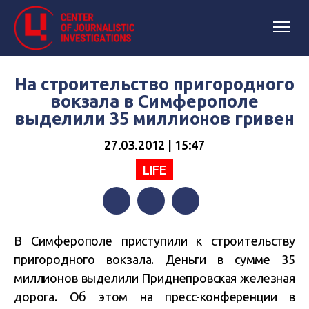
На строительство пригородного
вокзала в Симферополе
выделили 35 миллионов гривен
27.03.2012 | 15:47
LIFE
Facebook
Twitter
Telegram
В Симферополе приступили к строительству
пригородного вокзала. Деньги в сумме 35
миллионов выделили Приднепровская железная
дорога. Об этом на пресс-конференции в