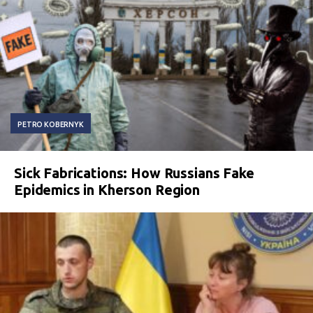
PETRO KOBERNYK
Sick Fabrications: How Russians Fake
Epidemics in Kherson Region