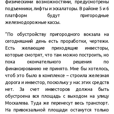
физическими возможностями, предусмотрены
подъемники, лифты и эскалаторы. В районе 5 и 6
платформ будут пригородные
железнодорожные кассы.
“По обустройству пригородного вокзала на
сегодняшний день есть проработки, чертежи.
Есть желающие приходящие инвесторы,
которые смотрят, что там можно построить, но
пока окончательного решения по
финансированию не принято. Мне бы хотелось,
чтоб это было в комплексе – строила железная
дорога и инвестор, поскольку у нас этих средств
нет. За счет инвесторов должна быть
обустроена вся площадь с выходом на улицу
Москалева. Туда же перенесут весь транспорт.
На привокзальной площади останутся только