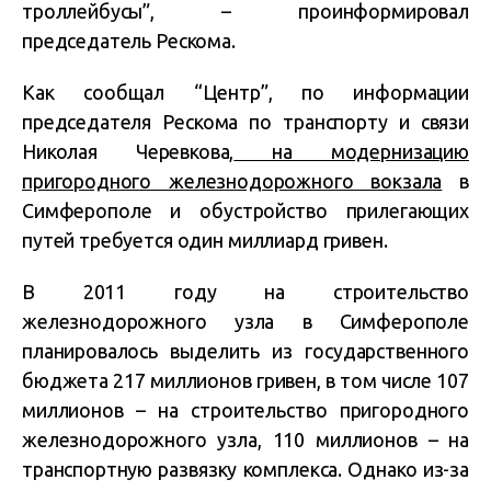
троллейбусы”, – проинформировал
председатель Рескома.
Как сообщал “Центр”, по информации
председателя Рескома по транспорту и связи
Николая Черевкова,
на модернизацию
пригородного железнодорожного вокзала
в
Симферополе и обустройство прилегающих
путей требуется один миллиард гривен.
В 2011 году на строительство
железнодорожного узла в Симферополе
планировалось выделить из государственного
бюджета 217 миллионов гривен, в том числе 107
миллионов – на строительство пригородного
железнодорожного узла, 110 миллионов – на
транспортную развязку комплекса. Однако из-за