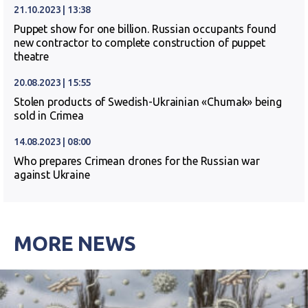
21.10.2023 | 13:38
Puppet show for one billion. Russian occupants found
new contractor to complete construction of puppet
theatre
20.08.2023 | 15:55
Stolen products of Swedish-Ukrainian «Chumak» being
sold in Crimea
14.08.2023 | 08:00
Who prepares Crimean drones for the Russian war
against Ukraine
MORE NEWS