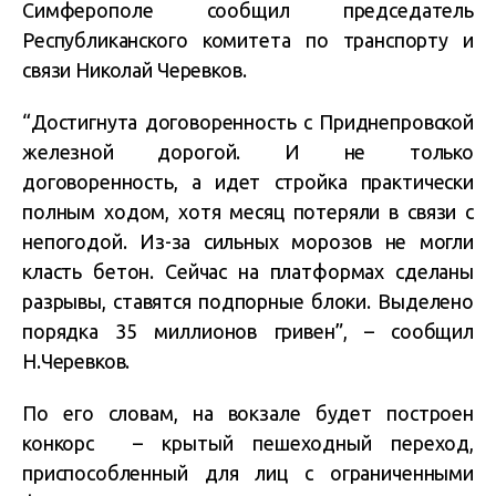
Симферополе сообщил председатель
Республиканского комитета по транспорту и
связи Николай Черевков.
“Достигнута договоренность с Приднепровской
железной дорогой. И не только
договоренность, а идет стройка практически
полным ходом, хотя месяц потеряли в связи с
непогодой. Из-за сильных морозов не могли
класть бетон. Сейчас на платформах сделаны
разрывы, ставятся подпорные блоки. Выделено
порядка 35 миллионов гривен”, – сообщил
Н.Черевков.
По его словам, на вокзале будет построен
конкорс – крытый пешеходный переход,
приспособленный для лиц с ограниченными