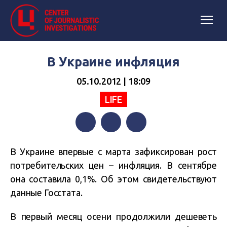
В Украине инфляция
05.10.2012 | 18:09
LIFE
Facebook
Twitter
Telegram
В Украине впервые с марта зафиксирован рост
потребительских цен – инфляция. В сентябре
она составила 0,1%. Об этом свидетельствуют
данные Госстата.
В первый месяц осени продолжили дешеветь