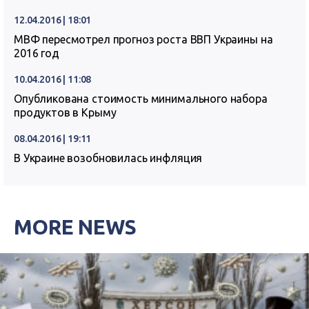
12.04.2016 | 18:01
МВФ пересмотрел прогноз роста ВВП Украины на
2016 год
10.04.2016 | 11:08
Опубликована стоимость минимального набора
продуктов в Крыму
08.04.2016 | 19:11
В Украине возобновилась инфляция
MORE NEWS