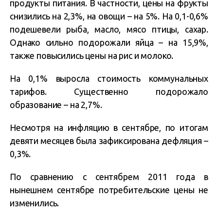
продукты питания. В частности, цены на фрукты
снизились на 2,3%, на овощи – на 5%. На 0,1-0,6%
подешевели рыба, масло, мясо птицы, сахар.
Однако сильно подорожали яйца – на 15,9%,
также повысились цены на рис и молоко.
На 0,1% выросла стоимость коммунальных
тарифов. Существенно подорожало
образование – на 2,7%.
Несмотря на инфляцию в сентябре, по итогам
девяти месяцев была зафиксирована дефляция –
0,3%.
По сравнению с сентябрем 2011 года в
нынешнем сентябре потребительские цены не
изменились.