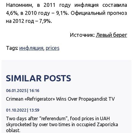
Напомним, в 2011 году инфляция составила
4,6%, в 2010 году – 9,1%. Официальный прогноз
на 2012 год – 7,9%.
Источник:
Левый берег
Tags:
инфляция
,
prices
SIMILAR POSTS
06.01.2025 | 16:16
Crimean «Refrigerator» Wins Over Propagandist TV
01.10.2022 | 13:59
Two days after “referendum”, food prices in UAH
skyrocketed by over two times in occupied Zaporizka
oblast.