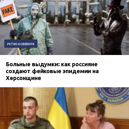
PETRO KOBERNYK
Больные выдумки: как россияне
создают фейковые эпидемии на
Херсонщине