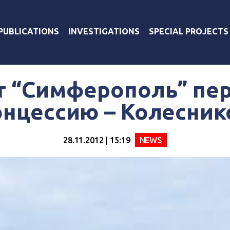
PUBLICATIONS
INVESTIGATIONS
SPECIAL PROJECTS
т “Симферополь” пер
онцессию – Колесник
28.11.2012 | 15:19
NEWS