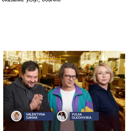
VALENTYNA
YULIIA
SAMAR
OLKOHVSKA