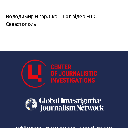
Володимир Нігар. Скріншот відео НТС
Севастополь