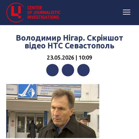
Володимир Нігар. Скріншот
відео НТС Севастополь
23.05.2026 | 10:09
Facebook
Twitter
Telegram