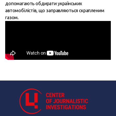
допомагають обдирати українських
автомобілістів, що заправляються скрапленим
газом.