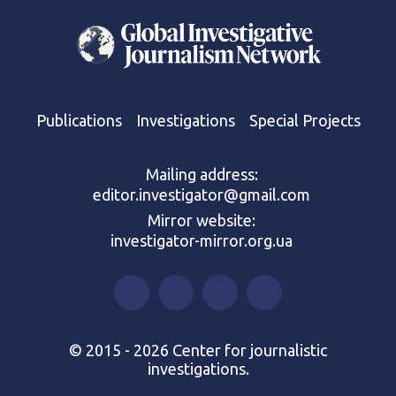
Publications
Investigations
Special Projects
Mailing address:
editor.investigator@gmail.com
Mirror website:
investigator-mirror.org.ua
© 2015 - 2026 Center for journalistic
investigations.