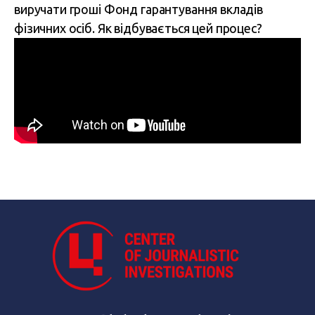
виручати гроші Фонд гарантування вкладів
фізичних осіб. Як відбувається цей процес?