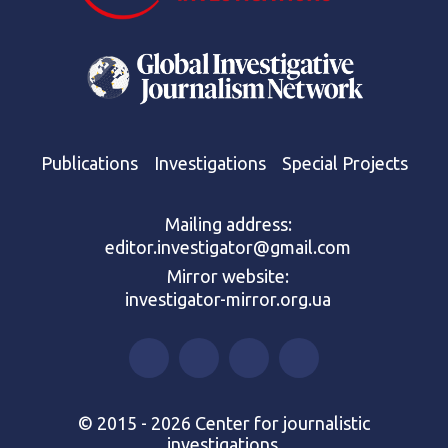
Publications
Investigations
Special Projects
Mailing address:
editor.investigator@gmail.com
Mirror website:
investigator-mirror.org.ua
© 2015 - 2026 Center for journalistic
investigations.