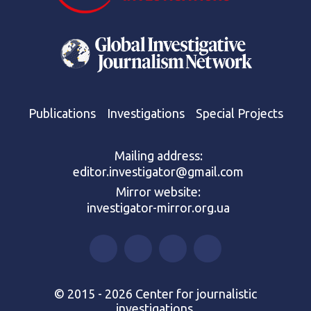
Publications
Investigations
Special Projects
Mailing address:
editor.investigator@gmail.com
Mirror website:
investigator-mirror.org.ua
© 2015 - 2026 Center for journalistic
investigations.