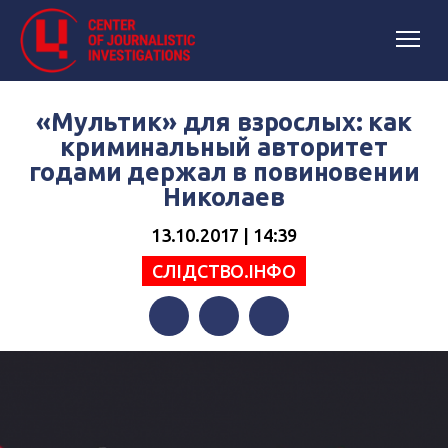
«Мультик» для взрослых: как
криминальный авторитет
годами держал в повиновении
Николаев
13.10.2017 | 14:39
СЛІДСТВО.ІНФО
Facebook
Twitter
Telegram