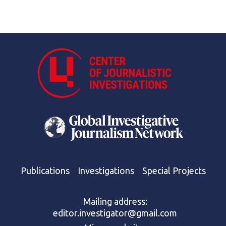
Publications
Investigations
Special Projects
Mailing address:
editor.investigator@gmail.com