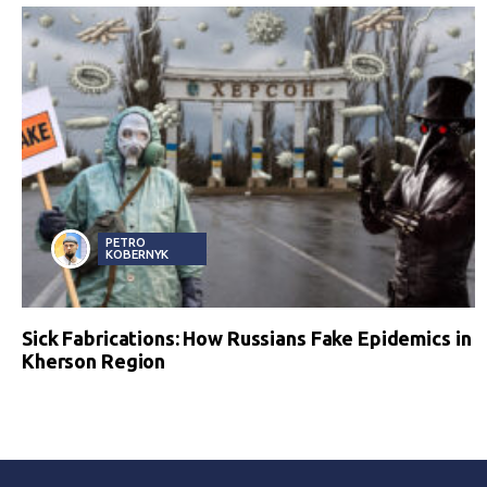
PETRO
KOBERNYK
Sick Fabrications: How Russians Fake Epidemics in
Kherson Region