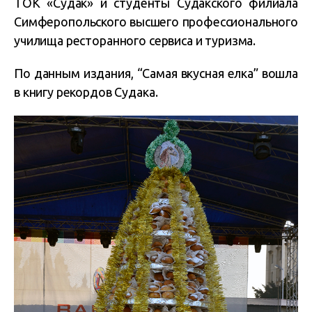
ТОК «Судак» и студенты Судакского филиала
Симферопольского высшего профессионального
училища ресторанного сервиса и туризма.
По данным издания, “Самая вкусная елка” вошла
в книгу рекордов Судака.