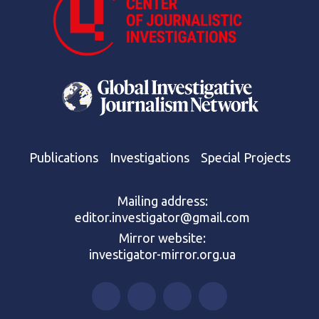
Publications
Investigations
Special Projects
Mailing address:
editor.investigator@gmail.com
Mirror website:
investigator-mirror.org.ua