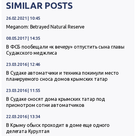
SIMILAR POSTS
26.02.2021 | 10:45
Meganom: Betrayed Natural Reserve
08.05.2017 | 14:35
В ФСБ пообещали «к вечеру» отпустить сына главы
Судакского меджлиса
23.03.2016 | 12:46
В Судаке автоматчики и техника покинули место
планируемого сноса домов крымских татар
23.03.2016 | 11:55
В Судаке сносят дома крымских татар под
присмотром сотни автоматчиков
22.03.2016 | 13:34
В Крыму обыск проходит в доме еще одного
делегата Курултая