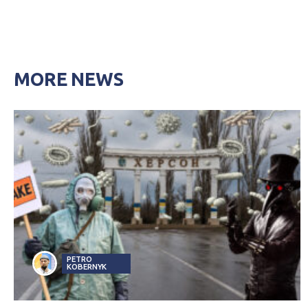
MORE NEWS
PETRO
KOBERNYK