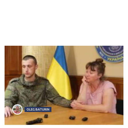
OLEG BATURIN