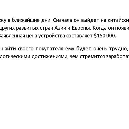
ажу в ближайшие дни. Сначала он выйдет на китайски
других развитых стран Азии и Европы. Когда он появи
Заявленная цена устройства составляет $150 000.
 найти своего покупателя ему будет очень трудно
ологическими достижениями, чем стремится заработат