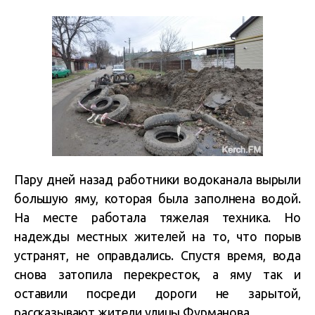
Пару дней назад работники водоканала вырыли
большую яму, которая была заполнена водой.
На месте работала тяжелая техника. Но
надежды местных жителей на то, что порыв
устранят, не оправдались. Спустя время, вода
снова затопила перекресток, а яму так и
оставили посреди дороги не зарытой,
рассказывают жители улицы Фурманова