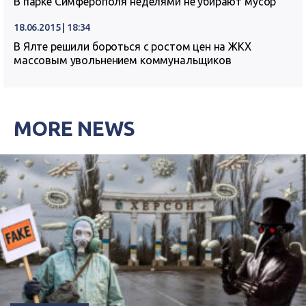
В парке Симферополя неделями не убирают мусор
18.06.2015 | 18:34
В Ялте решили бороться с ростом цен на ЖКХ
массовым увольнением коммунальщиков
MORE NEWS