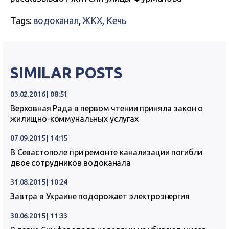
Tags:
водоканал
,
ЖКХ
,
Кечь
SIMILAR POSTS
03.02.2016 | 08:51
Верховная Рада в первом чтении приняла закон о
жилищно-коммунальных услугах
07.09.2015 | 14:15
В Севастополе при ремонте канализации погибли
двое сотрудников водоканала
31.08.2015 | 10:24
Завтра в Украине подорожает электроэнергия
30.06.2015 | 11:33