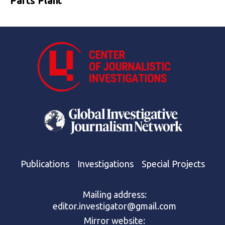
Parts Plant
Publications
Investigations
Special Projects
Mailing address:
editor.investigator@gmail.com
Mirror website: