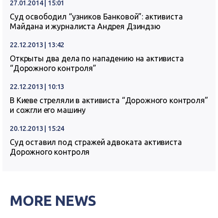
27.01.2014 | 15:01
Суд освободил “узников Банковой”: активиста
Майдана и журналиста Андрея Дзиндзю
22.12.2013 | 13:42
Открыты два дела по нападению на активиста
“Дорожного контроля”
22.12.2013 | 10:13
В Киеве стреляли в активиста “Дорожного контроля”
и сожгли его машину
20.12.2013 | 15:24
Суд оставил под стражей адвоката активиста
Дорожного контроля
MORE NEWS