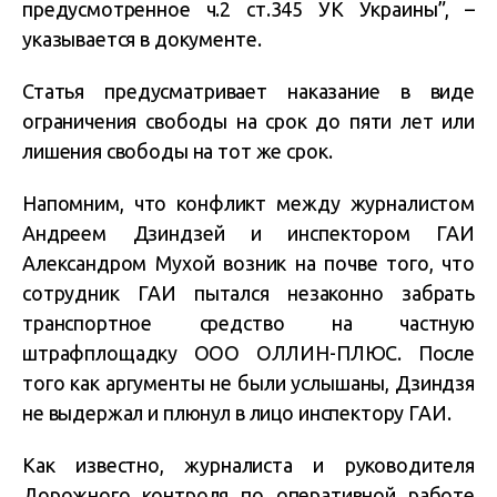
предусмотренное ч.2 ст.345 УК Украины”, –
указывается в документе.
Статья предусматривает наказание в виде
ограничения свободы на срок до пяти лет или
лишения свободы на тот же срок.
Напомним, что конфликт между журналистом
Андреем Дзиндзей и инспектором ГАИ
Александром Мухой возник на почве того, что
сотрудник ГАИ пытался незаконно забрать
транспортное средство на частную
штрафплощадку ООО ОЛЛИН-ПЛЮС. После
того как аргументы не были услышаны, Дзиндзя
не выдержал и плюнул в лицо инспектору ГАИ.
Как известно, журналиста и руководителя
Дорожного контроля по оперативной работе