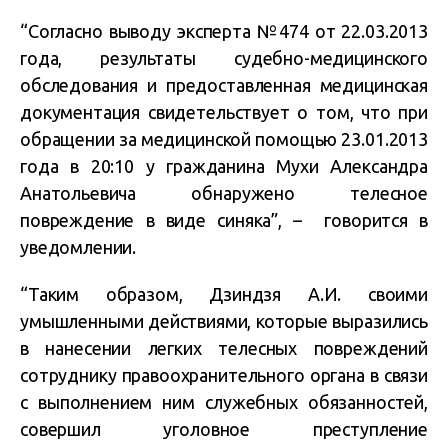
“Согласно выводу эксперта №474 от 22.03.2013
года, результаты судебно-медицинского
обследования и предоставленная медицинская
документация свидетельствует о том, что при
обращении за медицинской помощью 23.01.2013
года в 20:10 у гражданина Мухи Александра
Анатольевича обнаружено телесное
повреждение в виде синяка”, – говорится в
уведомлении.
“Таким образом, Дзиндзя А.И. своими
умышленными действиями, которые выразились
в нанесении легких телесных повреждений
сотруднику правоохранительного органа в связи
с выполнением ним служебных обязанностей,
совершил уголовное преступление