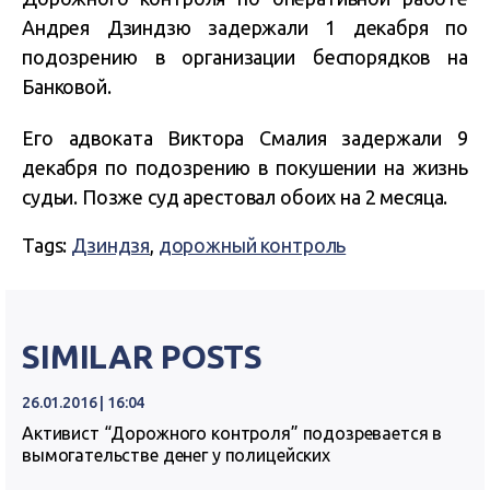
Андрея Дзиндзю задержали 1 декабря по
подозрению в организации беспорядков на
Банковой.
Его адвоката Виктора Смалия задержали 9
декабря по подозрению в покушении на жизнь
судьи. Позже суд арестовал обоих на 2 месяца.
Tags:
Дзиндзя
,
дорожный контроль
SIMILAR POSTS
26.01.2016 | 16:04
Активист “Дорожного контроля” подозревается в
вымогательстве денег у полицейских