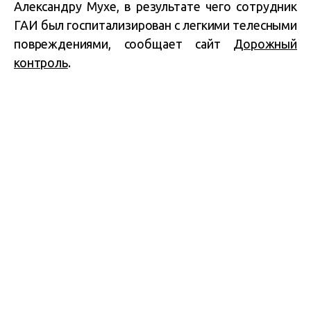
Александру Мухе, в результате чего сотрудник
ГАИ был госпитализирован с легкими телесными
повреждениями, сообщает сайт
Дорожный
контроль
.