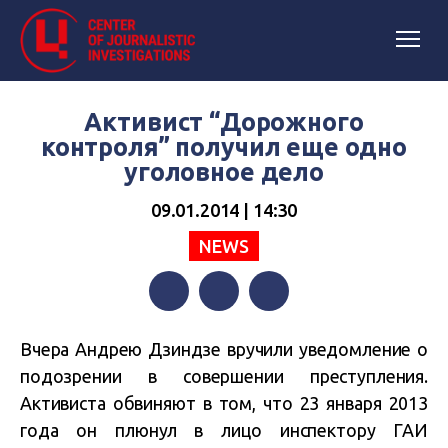
Активист “Дорожного
контроля” получил еще одно
уголовное дело
09.01.2014 | 14:30
NEWS
Facebook
Twitter
Telegram
Вчера Андрею Дзиндзе вручили уведомление о
подозрении в совершении преступления.
Активиста обвиняют в том, что 23 января 2013
года он плюнул в лицо инспектору ГАИ