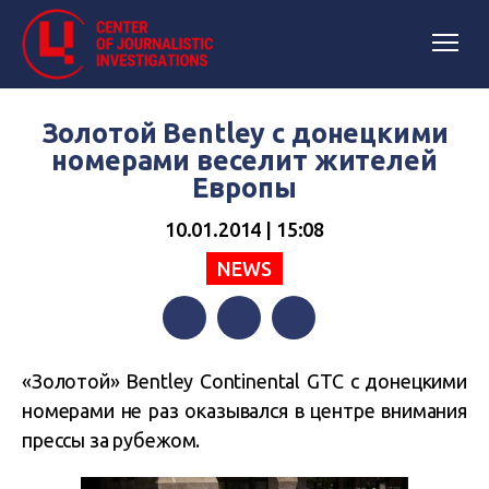
Золотой Bentley с донецкими
номерами веселит жителей
Европы
10.01.2014 | 15:08
NEWS
Facebook
Twitter
Telegram
«Золотой» Bentley Continental GTC с донецкими
номерами не раз оказывался в центре внимания
прессы за рубежом.