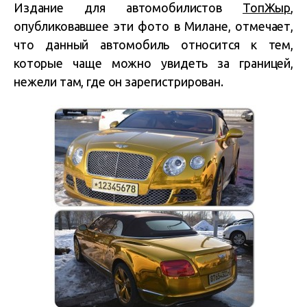
Издание для автомобилистов
ТопЖыр
,
опубликовавшее эти фото в Милане, отмечает,
что данный автомобиль относится к тем,
которые чаще можно увидеть за границей,
нежели там, где он зарегистрирован.