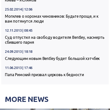
Киева – Ислямов
25.02.2014 | 12:06
Могилев о хоромах чиновников: Будьте проще, и к
вам потянутся люди
12.11.2013 | 08:45
Суд отпустил на свободу водителя Bentley, насмерть
сбившего парня
24.09.2013 | 18:18
Следующим новым Bentley будет большой хэтчбек
11.06.2013 | 17:46
Папа Римский призвал церковь к бедности
MORE NEWS