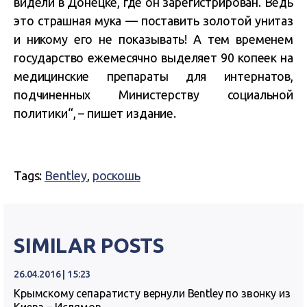
видели в Донецке, где он зарегистрирован.
Ведь
это страшная мука — поставить золотой унитаз
и никому его не показывать! А тем временем
государство ежемесячно выделяет 90 копеек на
медицинские препараты для интернатов,
подчиненных Министерству социальной
политики
“, – пишет издание.
Tags:
Bentley
,
роскошь
SIMILAR POSTS
26.04.2016 | 15:23
Крымскому сепаратисту вернули Bentley по звонку из