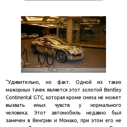
“Удивительно, но факт. Одной из таких
мажорных тачек является этот золотой Bentley
Continental GTC, которая кроме смеха не может
вызвать иных чувств у нормального
человека. Этот автомобиль недавно был
замечен в Венгрии и Монако, при этом его не