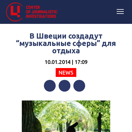
В Швеции создадут
“музыкальные сферы” для
отдыха
10.01.2014 | 17:09
NEWS
Facebook
Twitter
Telegram