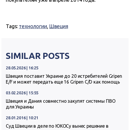
Tags:
технологии
,
Швеция
SIMILAR POSTS
28.05.2026 | 16:25
Швеция поставит Украине до 20 истребителей Gripen
E/F и может передать еще 16 Gripen C/D как помощь
03.02.2026 | 15:55
Швеция и Дания совместно закупят системы ПВО
для Украины
28.01.2016 | 10:21
Суд Швеции в деле по ЮКОСу вынес решение в