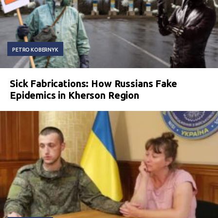
PETRO KOBERNYK
Sick Fabrications: How Russians Fake
Epidemics in Kherson Region