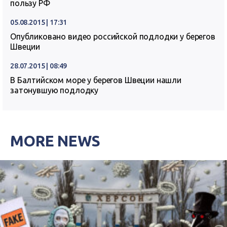
пользу РФ
05.08.2015 | 17:31
Опубликовано видео российской подлодки у берегов
Швеции
28.07.2015 | 08:49
В Балтийском море у берегов Швеции нашли
затонувшую подлодку
MORE NEWS