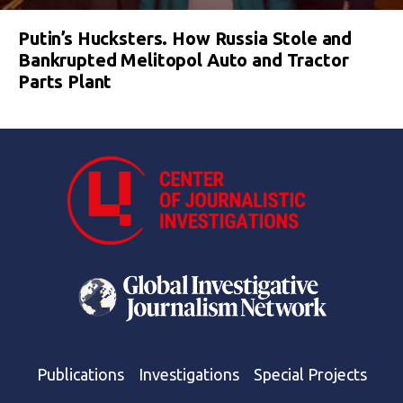
Putin’s Hucksters. How Russia Stole and
Bankrupted Melitopol Auto and Tractor
Parts Plant
Publications
Investigations
Special Projects