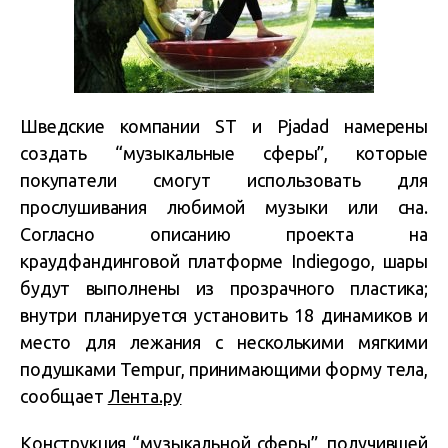
Шведские компании ST и Pjadad намерены
создать “музыкальные сферы”, которые
покупатели смогут использовать для
прослушивания любимой музыки или сна.
Согласно описанию проекта на
краудфандинговой платформе Indiegogo, шары
будут выполнены из прозрачного пластика;
внутри планируется установить 18 динамиков и
место для лежания с несколькими мягкими
подушками Tempur, принимающими форму тела,
сообщает
Лента.ру
Конструкция “музыкальной сферы”, получившей