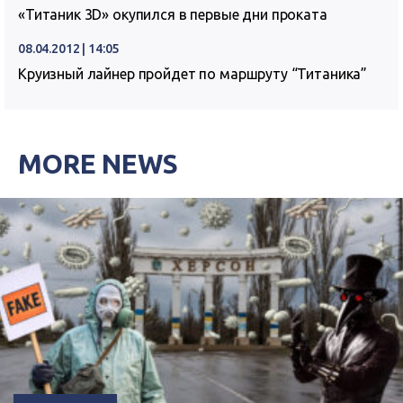
«Титаник 3D» окупился в первые дни проката
08.04.2012 | 14:05
Круизный лайнер пройдет по маршруту “Титаника”
MORE NEWS