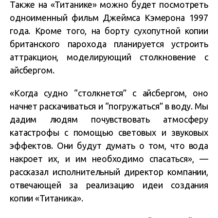
Также на «Титанике» можно будет посмотреть
одноименный фильм Джеймса Кэмерона 1997
года. Кроме того, на борту сухопутной копии
британского парохода планируется устроить
аттракцион, моделирующий столкновение с
айсбергом.
«Когда судно “столкнется” с айсбергом, оно
начнет раскачиваться и “погружаться” в воду. Мы
дадим людям почувствовать атмосферу
катастрофы с помощью световых и звуковых
эффектов. Они будут думать о том, что вода
накроет их, и им необходимо спасаться», —
рассказал исполнительный директор компании,
отвечающей за реализацию идеи создания
копии «Титаника».