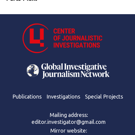
Publications
Investigations
Special Projects
Mailing address:
editor.investigator@gmail.com
Mirror website: