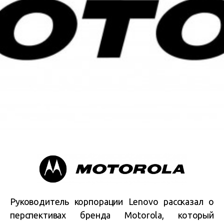
Руководитель корпорации Lenovo рассказал о
перспективах бренда Motorola, который