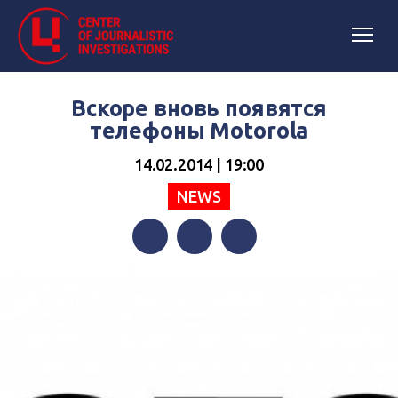
Вскоре вновь появятся
телефоны Motorola
14.02.2014 | 19:00
NEWS
Facebook
Twitter
Telegram