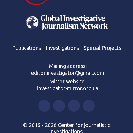
Publications
Investigations
Special Projects
Mailing address:
editor.investigator@gmail.com
Mirror website:
investigator-mirror.org.ua
© 2015 - 2026 Center for journalistic
investigations.