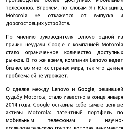
телефонов. Впрочем, по словам Ян Юаньцина,
Motorola не откажется от выпуска и
дорогостоящих устройств.
По мнению руководителя Lenovo одной из
причин неудачи Google с компанией Motorola
стало ограниченное количество доступных
рынков. В то же время, компания Lenovo ведет
бизнес во многих странах мира, так что данная
проблема ей не угрожает.
О сделке между Lenovo и Google, решившей
судьбу Motorola, стало известно в конце января
2014 года. Google оставила себе самые ценные
активы Motorola: патентный портфель по
мобильным телефонам и научно-
исследовательскую группу, которая занимается