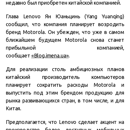
недавно был приобретен китайской компанией.
Глава Lenovo Ян Юаньцинь (Yang Yuanqing)
сообщил, что компания планирует возродить
бренд Motorola. Он убежден, что уже в самом
ближайшем будущем Motorola снова станет
прибыльной компанией,
сообщает
«Blog.imena.ua»
.
Для реализации столь амбициозных планов
китайский производитель компьютеров
планирует сократить расходы Motorola и
выпустить под этим брендом продукцию для
рынка развивающихся стран, в том числе, и для
Китая.
Предполагается, что Lenovo сделает акцент на
производстве более доступных мобильных