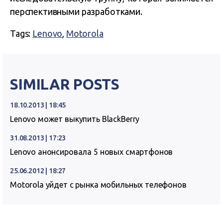
перспективными разработками.
Tags:
Lenovo
,
Motorola
SIMILAR POSTS
18.10.2013 | 18:45
Lenovo может выкупить BlackBerry
31.08.2013 | 17:23
Lenovo анонсировала 5 новых смартфонов
25.06.2012 | 18:27
Motorola уйдет с рынка мобильных телефонов