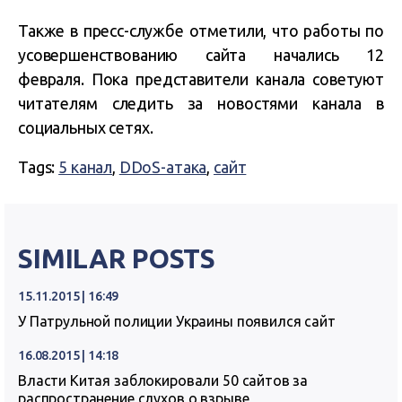
Также в пресс-службе отметили, что работы по
усовершенствованию сайта начались 12
февраля. Пока представители канала советуют
читателям следить за новостями канала в
социальных сетях.
Tags:
5 канал
,
DDoS-атака
,
сайт
SIMILAR POSTS
15.11.2015 | 16:49
У Патрульной полиции Украины появился сайт
16.08.2015 | 14:18
Власти Китая заблокировали 50 сайтов за
распространение слухов о взрыве