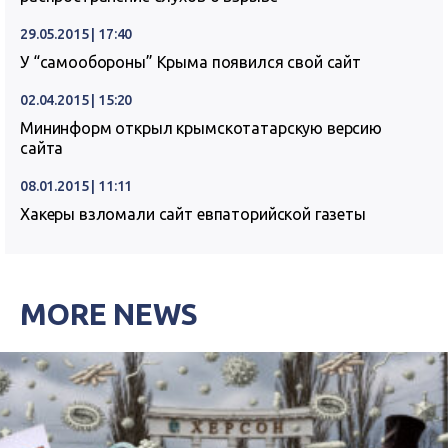
29.05.2015 | 17:40
У “самообороны” Крыма появился свой сайт
02.04.2015 | 15:20
Мининформ открыл крымскотатарскую версию
сайта
08.01.2015 | 11:11
Хакеры взломали сайт евпаторийской газеты
MORE NEWS