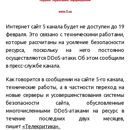
Интернет сайт 5 канала будет не доступен до 19
февраля. Это связано с техническими работами,
которые рассчитаны на усиление безопасности
ресурса, поскольку на него постоянно
осуществляются DDоS-атаки. Об этом сообщили
в пресс-службе канала.
Как говорится в сообщении на сайте 5-го канала,
технические работы, а в частности переход на
новые серверы и усовершенствования системы
безопасности сайта, обусловленные
многочисленными DDоS-атаками на ресурс в
течение последних двух месяцев,
пишет
«Телекритика».