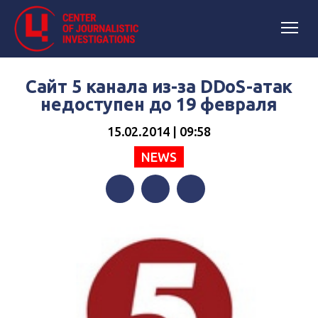
Сайт 5 канала из-за DDоS-атак
недоступен до 19 февраля
15.02.2014 | 09:58
NEWS
Facebook
Twitter
Telegram