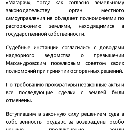
«Магарач», тогда как согласно земельному
законодательству орган местного
самоуправления не обладает полномочиями по
распоряжению землями, находящимися в
государственной собственности.
Судебные инстанции согласились с доводами
надзорного ведомства о превышении
Массандровским поселковым советом своих
полномочий при принятии оспоренных решений.
По требованию прокуратуры незаконные акты и
все последующие сделки с землей были
отменены.
Вступившим в законную силу решением суда в
собственность государства возвращены особо
ценные продуктивные земли