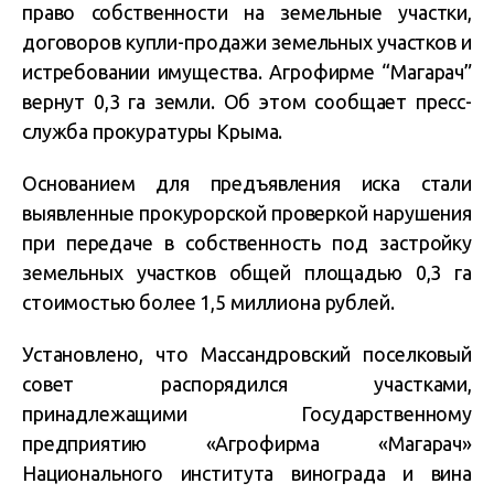
право собственности на земельные участки,
договоров купли-продажи земельных участков и
истребовании имущества. Агрофирме “Магарач”
вернут 0,3 га земли. Об этом сообщает пресс-
служба прокуратуры Крыма.
Основанием для предъявления иска стали
выявленные прокурорской проверкой нарушения
при передаче в собственность под застройку
земельных участков общей площадью 0,3 га
стоимостью более 1,5 миллиона рублей.
Установлено, что Массандровский поселковый
совет распорядился участками,
принадлежащими Государственному
предприятию «Агрофирма «Магарач»
Национального института винограда и вина