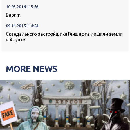
10.03.2016 | 15:56
Бариги
09.11.2015 | 14:54
Скандального застройщика Геншафта лишили земли
в Алупке
MORE NEWS