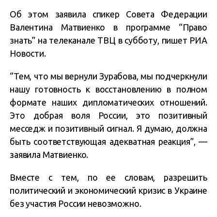
Об этом заявила спикер Совета Федерации
Валентина Матвиенко в программе “Право
знать” на телеканале ТВЦ в субботу, пишет РИА
Новости.
“Тем, что мы вернули Зурабова, мы подчеркнули
нашу готовность к восстановлению в полном
формате наших дипломатических отношений.
Это добрая воля России, это позитивный
месседж и позитивный сигнал. Я думаю, должна
быть соответствующая адекватная реакция”, —
заявила Матвиенко.
Вместе с тем, по ее словам, разрешить
политический и экономический кризис в Украине
без участия России невозможно.