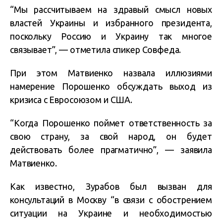
“Мы рассчитываем на здравый смысл новых
властей Украины и избранного президента,
поскольку Россию и Украину так многое
связывает”, — отметила спикер Совфеда.
При этом Матвиенко назвала иллюзиями
намерение Порошенко обсуждать выход из
кризиса с Евросоюзом и США.
“Когда Порошенко поймет ответственность за
свою страну, за свой народ, он будет
действовать более прагматично”, — заявила
Матвиенко.
Как известно, Зурабов был вызван для
консультаций в Москву “в связи с обострением
ситуации на Украине и необходимостью