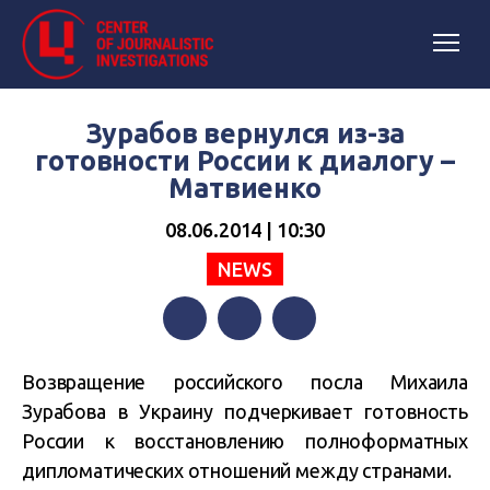
Зурабов вернулся из-за
готовности России к диалогу –
Матвиенко
08.06.2014 | 10:30
NEWS
Facebook
Twitter
Telegram
Возвращение российского посла Михаила
Зурабова в Украину подчеркивает готовность
России к восстановлению полноформатных
дипломатических отношений между странами.