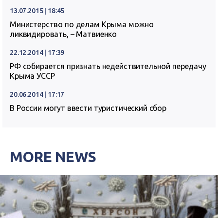
13.07.2015 | 18:45
Министерство по делам Крыма можно
ликвидировать, – Матвиенко
22.12.2014 | 17:39
РФ собирается признать недействительной передачу
Крыма УССР
20.06.2014 | 17:17
В России могут ввести туристический сбор
MORE NEWS