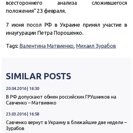
всестороннего анализа сложившегося
положения” 23 февраля.
7 июня посол РФ в Украине принял участие в
инаугурации Петра Порошенко.
Tags:
Валентина Матвиенко
,
Михаил Зурабов
SIMILAR POSTS
20.04.2016 | 16:30
В РФ допускают обмен российских ГРУшников на
Савченко – Матвиенко
23.03.2016 | 16:58
Савченко вернут в Украину в ближайшие две недели –
Зурабов