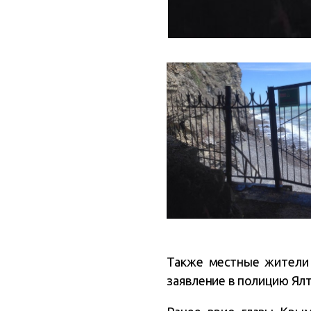
Также местные жители
заявление в полицию Ял