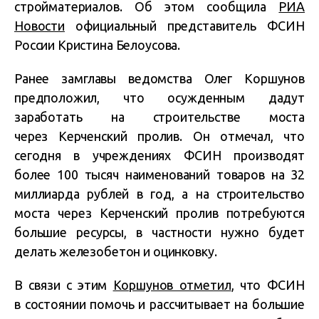
стройматериалов. Об этом сообщила
РИА
Новости
официальный представитель ФСИН
России Кристина Белоусова.
Ранее замглавы ведомства Олег Коршунов
предположил, что осужденным дадут
заработать на строительстве моста
через Керченский пролив. Он отмечал, что
сегодня в учреждениях ФСИН производят
более 100 тысяч наименований товаров на 32
миллиарда рублей в год, а на строительство
моста через Керченский пролив потребуются
большие ресурсы, в частности нужно будет
делать железобетон и оцинковку.
В связи с этим
Коршунов отметил
, что ФСИН
в состоянии помочь и рассчитывает на большие