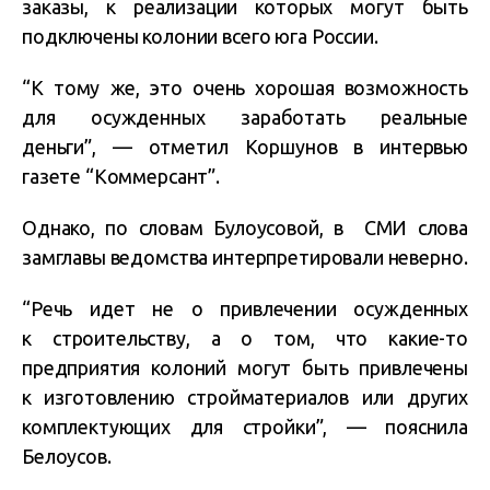
заказы, к реализации которых могут быть
подключены колонии всего юга России.
“К тому же, это очень хорошая возможность
для осужденных заработать реальные
деньги”, — отметил Коршунов в интервью
газете “Коммерсант”.
Однако, по словам Булоусовой, в СМИ слова
замглавы ведомства интерпретировали неверно.
“Речь идет не о привлечении осужденных
к строительству, а о том, что какие-то
предприятия колоний могут быть привлечены
к изготовлению стройматериалов или других
комплектующих для стройки”, — пояснила
Белоусов.