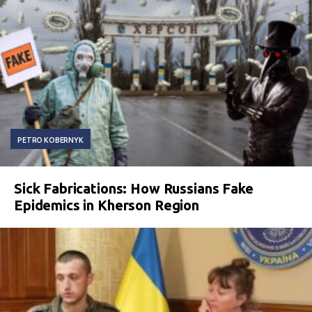
PETRO KOBERNYK
Sick Fabrications: How Russians Fake
Epidemics in Kherson Region