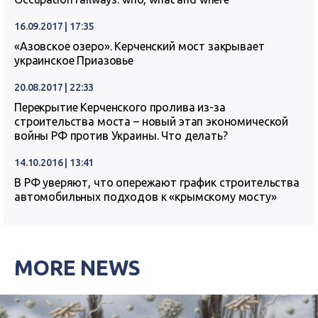
16.09.2017 | 17:35
«Азовское озеро». Керченский мост закрывает
украинское Приазовье
20.08.2017 | 22:33
Перекрытие Керченского пролива из-за
строительства моста – новый этап экономической
войны РФ против Украины. Что делать?
14.10.2016 | 13:41
В РФ уверяют, что опережают график строительства
автомобильных подходов к «крымскому мосту»
MORE NEWS