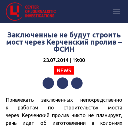
Заключенные не будут строить
мост через Керченский пролив –
ФСИН
23.07.2014 | 19:00
NEWS
Facebook
Twitter
Telegram
Привлекать заключенных непосредственно
к работам по строительству моста
через Керченский пролив никто не планирует,
речь идет об изготовлении в колониях