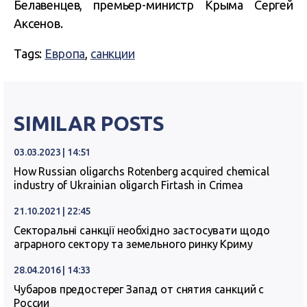
Белавенцев, премьер-министр Крыма Сергей
Аксенов.
Tags:
Европа
,
санкции
SIMILAR POSTS
03.03.2023 | 14:51
How Russian oligarchs Rotenberg acquired chemical
industry of Ukrainian oligarch Firtash in Crimea
21.10.2021 | 22:45
Секторальні санкції необхідно застосувати щодо
аграрного сектору та земельного ринку Криму
28.04.2016 | 14:33
Чубаров предостерег Запад от снятия санкций с
России