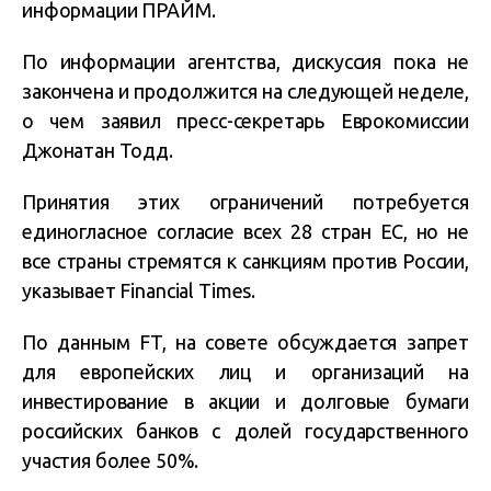
информации ПРАЙМ.
По информации агентства, дискуссия пока не
закончена и продолжится на следующей неделе,
о чем заявил пресс-секретарь Еврокомиссии
Джонатан Тодд.
Принятия этих ограничений потребуется
единогласное согласие всех 28 стран ЕС, но не
все страны стремятся к санкциям против России,
указывает Financial Times.
По данным FT, на совете обсуждается запрет
для европейских лиц и организаций на
инвестирование в акции и долговые бумаги
российских банков с долей государственного
участия более 50%.