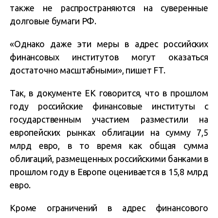
также не распространяются на суверенные
долговые бумаги РФ.
«Однако даже эти меры в адрес российских
финансовых институтов могут оказаться
достаточно масштабными», пишет FT.
Так, в документе ЕК говорится, что в прошлом
году российские финансовые институты с
государственным участием разместили на
европейских рынках облигации на сумму 7,5
млрд евро, в то время как общая сумма
облигаций, размещенных российскими банками в
прошлом году в Европе оценивается в 15,8 млрд
евро.
Кроме ограничений в адрес финансового