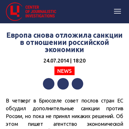
Европа снова отложила санкции
в отношении российской
экономики
24.07.2014 | 18:20
NEWS
Facebook
Twitter
Telegram
В четверг в Брюсселе совет послов стран ЕС
обсудил дополнительные санкции против
России, но пока не принял никаких решений. Об
этом пишет агентство экономической