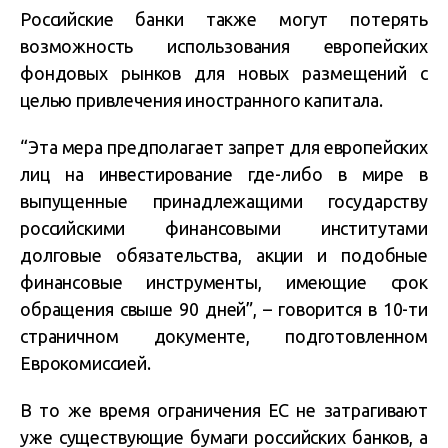
Российские банки также могут потерять
возможность использования европейских
фондовых рынков для новых размещений с
целью привлечения иностранного капитала.
“Эта мера предполагает запрет для европейских
лиц на инвестирование где-либо в мире в
выпущенные принадлежащими государству
российскими финансовыми институтами
долговые обязательства, акции и подобные
финансовые инструменты, имеющие срок
обращения свыше 90 дней”, – говорится в 10-ти
страничном документе, подготовленном
Еврокомиссией.
В то же время ограничения ЕС не затрагивают
уже существующие бумаги российских банков, а