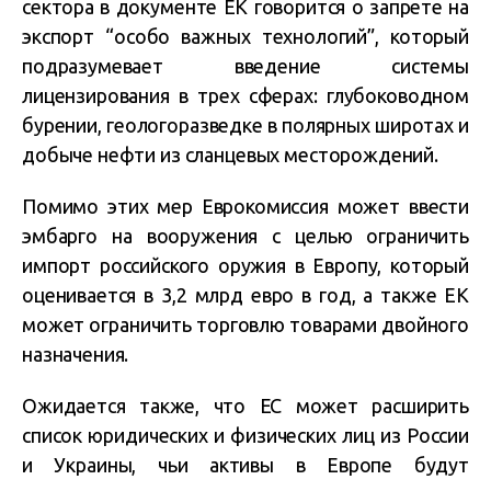
сектора в документе ЕК говорится о запрете на
экспорт “особо важных технологий”, который
подразумевает введение системы
лицензирования в трех сферах: глубоководном
бурении, геологоразведке в полярных широтах и
добыче нефти из сланцевых месторождений.
Помимо этих мер Еврокомиссия может ввести
эмбарго на вооружения с целью ограничить
импорт российского оружия в Европу, который
оценивается в 3,2 млрд евро в год, а также ЕК
может ограничить торговлю товарами двойного
назначения.
Ожидается также, что ЕС может расширить
список юридических и физических лиц из России
и Украины, чьи активы в Европе будут