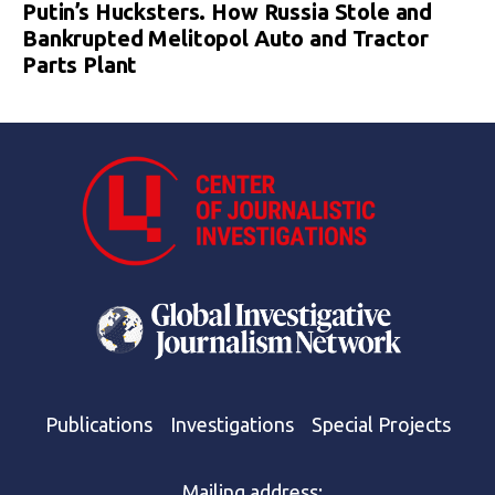
Putin’s Hucksters. How Russia Stole and
Bankrupted Melitopol Auto and Tractor
Parts Plant
Publications
Investigations
Special Projects
Mailing address: