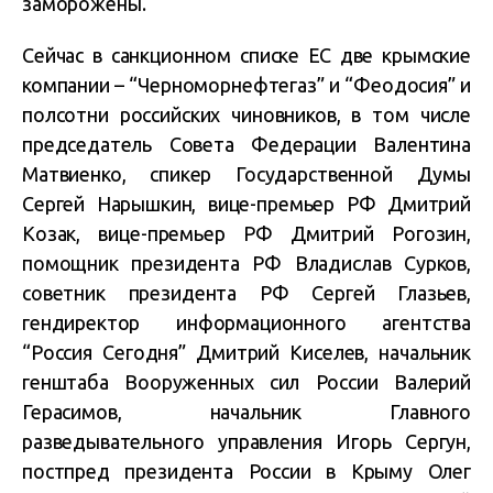
заморожены.
Сейчас в санкционном списке ЕС две крымские
компании – “Черноморнефтегаз” и “Феодосия” и
полсотни российских чиновников, в том числе
председатель Совета Федерации Валентина
Матвиенко, спикер Государственной Думы
Сергей Нарышкин, вице-премьер РФ Дмитрий
Козак, вице-премьер РФ Дмитрий Рогозин,
помощник президента РФ Владислав Сурков,
советник президента РФ Сергей Глазьев,
гендиректор информационного агентства
“Россия Сегодня” Дмитрий Киселев, начальник
генштаба Вооруженных сил России Валерий
Герасимов, начальник Главного
разведывательного управления Игорь Сергун,
постпред президента России в Крыму Олег