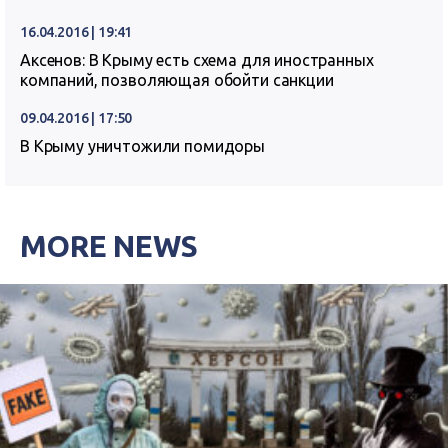
16.04.2016 | 19:41
Аксенов: В Крыму есть схема для иностранных
компаний, позволяющая обойти санкции
09.04.2016 | 17:50
В Крыму уничтожили помидоры
MORE NEWS