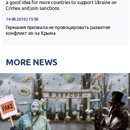
a good idea for more countries to support Ukraine on
Crimea and join sanctions
14.08.2016 | 15:56
Германия призвала не провоцировать развитие
конфликт из-за Крыма
MORE NEWS