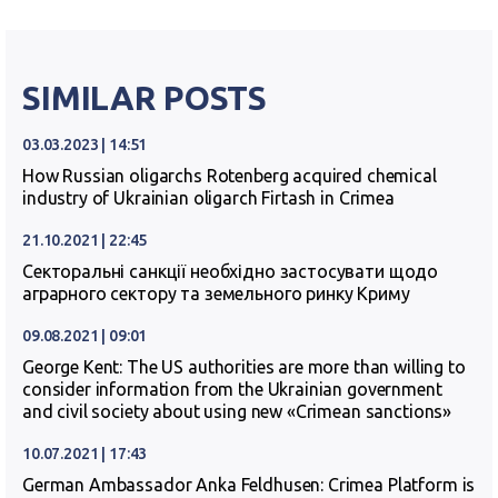
SIMILAR POSTS
03.03.2023 | 14:51
How Russian oligarchs Rotenberg acquired chemical
industry of Ukrainian oligarch Firtash in Crimea
21.10.2021 | 22:45
Секторальні санкції необхідно застосувати щодо
аграрного сектору та земельного ринку Криму
09.08.2021 | 09:01
George Kent: The US authorities are more than willing to
consider information from the Ukrainian government
and civil society about using new «Crimean sanctions»
10.07.2021 | 17:43
German Ambassador Anka Feldhusen: Crimea Platform is