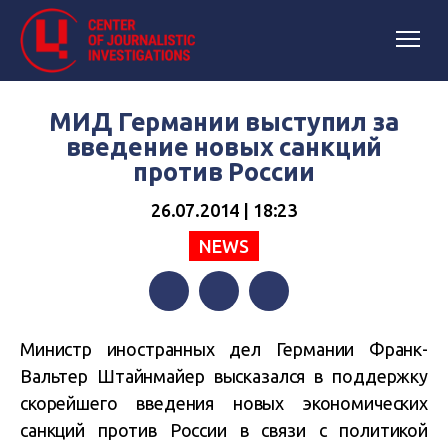
МИД Германии выступил за
введение новых санкций
против России
26.07.2014 | 18:23
NEWS
Facebook
Twitter
Telegram
Министр иностранных дел Германии Франк-
Вальтер Штайнмайер высказался в поддержку
скорейшего введения новых экономических
санкций против России в связи с политикой