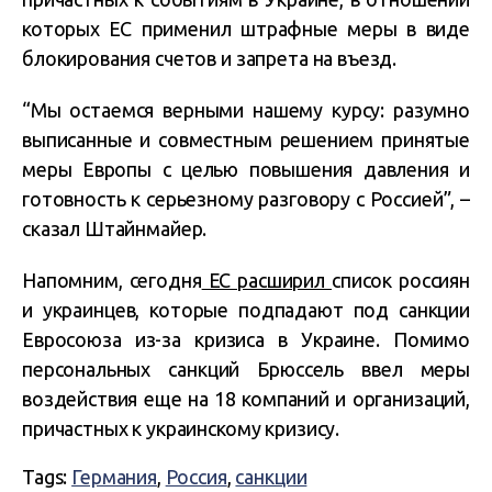
которых ЕС применил штрафные меры в виде
блокирования счетов и запрета на въезд.
“Мы остаемся верными нашему курсу: разумно
выписанные и совместным решением принятые
меры Европы с целью повышения давления и
готовность к серьезному разговору с Россией”, –
сказал Штайнмайер.
Напомним, сегодня
ЕС расширил
список россиян
и украинцев, которые подпадают под санкции
Евросоюза из-за кризиса в Украине. Помимо
персональных санкций Брюссель ввел меры
воздействия еще на 18 компаний и организаций,
причастных к украинскому кризису.
Tags:
Германия
,
Россия
,
санкции