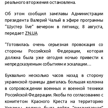
реального вторжения остановлена.
Об этом сообщил замглавы Администрации
президента Валерий Чалый в эфире программы
“Шустер live” вечером в пятницу, 8 августа,
передает
ZN.UA
“Готовилась очень серьезная провокация со
стороны Российской Федерации, которая
должна была уже сегодня ночью привести к
непредсказуемым событиям и эскалации…
Буквально несколько часов назад в сторону
украинской границы двигалась большая колонна
в сопровождении военных и военной техники
Российской Федерации. Якобы по согласованию с
комитетом Красного Креста на территорию
Украины должна была войти “гуманитарная”