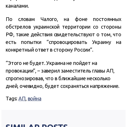
каналами.
По словам Чалого, на фоне постоянных
обстрелов украинской территории со стороны
РФ, такие действия свидетельствуют о том, что
есть попытки “спровоцировать Украину на
конкретный ответ в сторону России”.
“Этого не будет. Украина не пойдет на
провокации”, – заверил заместитель главы АП,
спрогнозировав, что в ближайшие несколько
дней, очевидно, будет сохраняться напряжение.
Tags:
АП
,
война