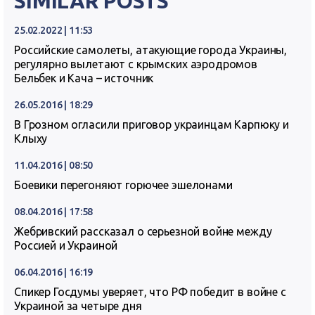
SIMILAR POSTS
25.02.2022 | 11:53
Российские самолеты, атакующие города Украины,
регулярно вылетают с крымских аэродромов
Бельбек и Кача – источник
26.05.2016 | 18:29
В Грозном огласили приговор украинцам Карпюку и
Клыху
11.04.2016 | 08:50
Боевики перегоняют горючее эшелонами
08.04.2016 | 17:58
Жебривский рассказал о серьезной войне между
Россией и Украиной
06.04.2016 | 16:19
Спикер Госдумы уверяет, что РФ победит в войне с
Украиной за четыре дня