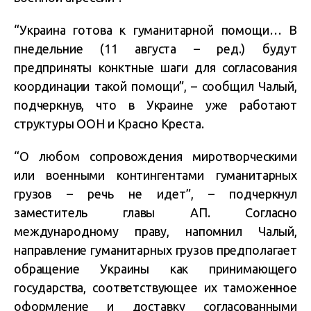
“Украина готова к гуманитарной помощи… В
пнедельние (11 августа – ред.) будут
предприняты конктные шаги для согласования
координации такой помощи”, – сообщил Чалый,
подчеркнув, что в Украине уже работают
структуры ООН и Красно Креста.
“О любом сопровождения миротворческими
или военными контингентами гуманитарных
грузов – речь не идет”, – подчеркнул
заместитель главы АП. Согласно
международному праву, напомнил Чалый,
направление гуманитарных грузов предполагает
обращение Украины как принимающего
государства, соответствующее их таможенное
оформление и доставку согласованными