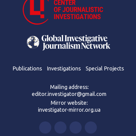
Publications
Investigations
Special Projects
Mailing address:
editor.investigator@gmail.com
Mirror website:
investigator-mirror.org.ua