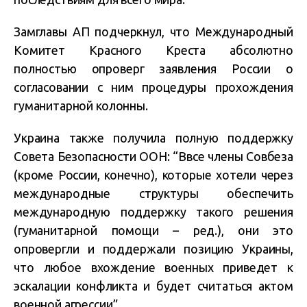
Замглавы АП подчеркнул, что Международный
Комитет Красного Креста абсолютно
полностью опроверг заявления России о
согласовании с ним процедуры прохождения
гуманитарной колонны.
Украина также получила полную поддержку
Совета Безопасности ООН: “Ввсе члены Совбеза
(кроме России, конечно), которые хотели через
международные структуры обеспечить
международную поддержку такого решения
(гуманитарной помощи – ред.), они это
опровергли и поддержали позицию Украины,
что любое вхождение военных приведет к
эскалации конфликта и будет считаться актом
военной агрессии”.