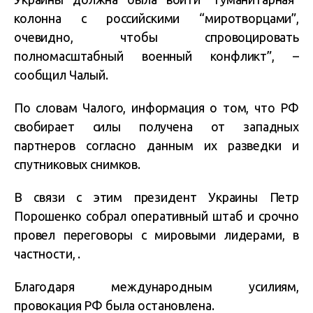
колонна с российскими “миротворцами”,
очевидно, чтобы спровоцировать
полномасштабный военный конфликт”, –
сообщил Чалый.
По словам Чалого, информация о том, что РФ
свобирает силы получена от западных
партнеров согласно данным их разведки и
спутниковых снимков.
В связи с этим президент Украины Петр
Порошенко собрал оперативный штаб и срочно
провел переговоры с мировыми лидерами, в
частности, .
Благодаря международным усилиям,
провокация РФ была остановлена.