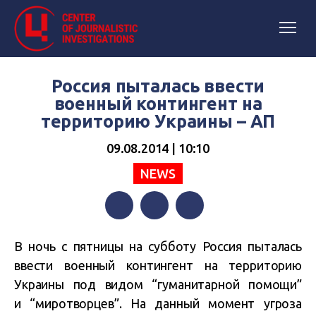
Россия пыталась ввести
военный контингент на
территорию Украины – АП
09.08.2014 | 10:10
NEWS
Facebook
Twitter
Telegram
В ночь с пятницы на субботу Россия пыталась
ввести военный контингент на территорию
Украины под видом “гуманитарной помощи”
и “миротворцев”. На данный момент угроза